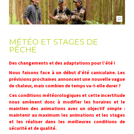
MÉTÉO ET STAGES DE
PÊCHE
Des changements et des adaptations pour l’été !
Nous faisons face à un début d’été caniculaire. Les
prévisions prochaines annoncent une nouvelle vague
de chaleur, mais combien de temps va-t-elle durer ?
Ces conditions météorologiques et cette incertitude
nous amènent donc à modifier les horaires et le
maintien des animations avec un objectif simple :
maintenir au maximum les animations et les stages
et les réaliser dans les meilleures conditions de
sécurité et de qualité.