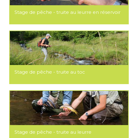
Stage de pêche - truite au leurre en réservoir
Stage de pêche - truite au toc
Stage de pêche - truite au leurre