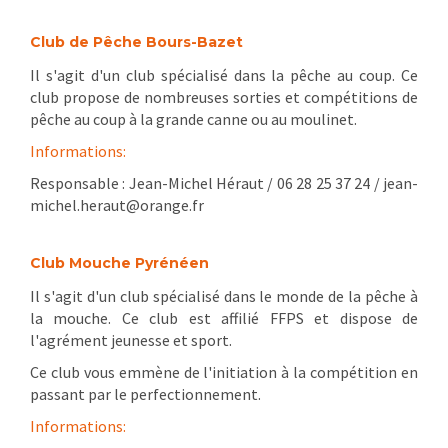
Club de Pêche Bours-Bazet
Il s'agit d'un club spécialisé dans la pêche au coup. Ce
club propose de nombreuses sorties et compétitions de
pêche au coup à la grande canne ou au moulinet.
Informations:
Responsable : Jean-Michel Héraut / 06 28 25 37 24 / jean-
michel.heraut@orange.fr
Club Mouche Pyrénéen
Il s'agit d'un club spécialisé dans le monde de la pêche à
la mouche. Ce club est affilié FFPS et dispose de
l'agrément jeunesse et sport.
Ce club vous emmène de l'initiation à la compétition en
passant par le perfectionnement.
Informations: