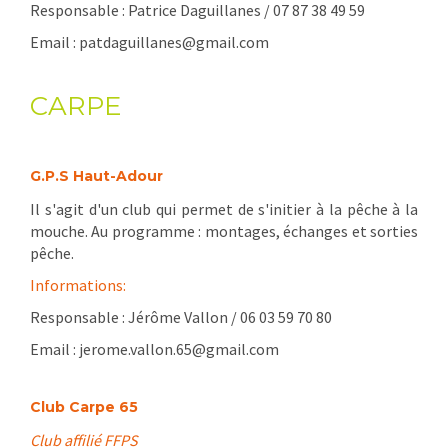
Responsable : Patrice Daguillanes / 07 87 38 49 59
Email : patdaguillanes@gmail.com
CARPE
G.P.S Haut-Adour
Il s'agit d'un club qui permet de s'initier à la pêche à la
mouche. Au programme : montages, échanges et sorties
pêche.
Informations:
Responsable : Jérôme Vallon / 06 03 59 70 80
Email : jerome.vallon.65@gmail.com
Club Carpe 65
Club affilié FFPS