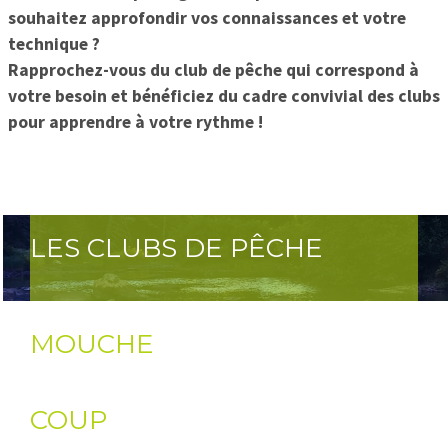
souhaitez approfondir vos connaissances et votre
technique ?
Rapprochez-vous du club de pêche qui correspond à
votre besoin et bénéficiez du cadre convivial des clubs
pour apprendre à votre rythme !
LES CLUBS DE PÊCHE
MOUCHE
COUP