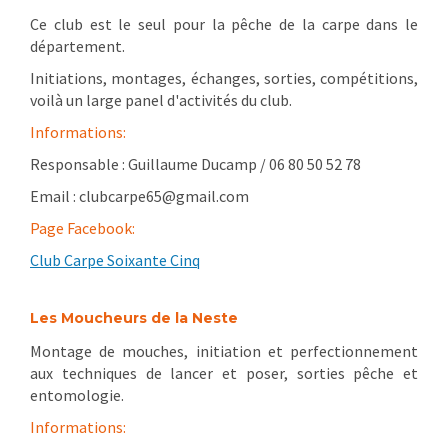
Ce club est le seul pour la pêche de la carpe dans le
département.
Initiations, montages, échanges, sorties, compétitions,
voilà un large panel d'activités du club.
Informations:
Responsable : Guillaume Ducamp / 06 80 50 52 78
Email : clubcarpe65@gmail.com
Page Facebook:
Club Carpe Soixante Cinq
Les Moucheurs de la Neste
Montage de mouches, initiation et perfectionnement
aux techniques de lancer et poser, sorties pêche et
entomologie.
Informations: