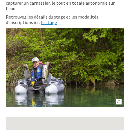
capturer un carnassier, le tout en totale autonomie sur
l'eau.
Retrouvez les détails du stage et les modalités
d'inscriptions ici :
le stage