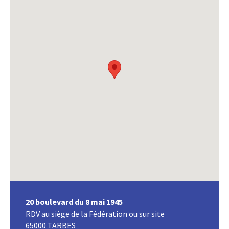
20 boulevard du 8 mai 1945
RDV au siège de la Fédération ou sur site
65000 TARBES