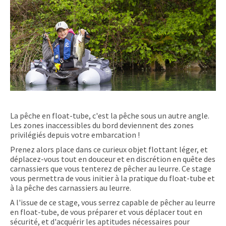
La pêche en float-tube, c'est la pêche sous un autre angle.
Les zones inaccessibles du bord deviennent des zones
privilégiés depuis votre embarcation !
Prenez alors place dans ce curieux objet flottant léger, et
déplacez-vous tout en douceur et en discrétion en quête des
carnassiers que vous tenterez de pêcher au leurre. Ce stage
vous permettra de vous initier à la pratique du float-tube et
à la pêche des carnassiers au leurre.
A l'issue de ce stage, vous serrez capable de pêcher au leurre
en float-tube, de vous préparer et vous déplacer tout en
sécurité, et d'acquérir les aptitudes nécessaires pour