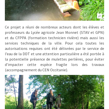
Ce projet a réuni de nombreux acteurs dont les élèves et
professeurs du Lycée agricole Jean Monnet (STAV et GPN)
et du CFPPA (formation technicien rivière) mais aussi les
services techniques de la ville. Pour cela toutes les
autorisations requises ont été délivrées par le service de
l’eau de la DDT et une attention particulière a été portée à
la potentielle présence de mulettes perlières, pour éviter
d’impacter cette espèce fragile lors des travaux
(accompagnement du CEN Occitanie).