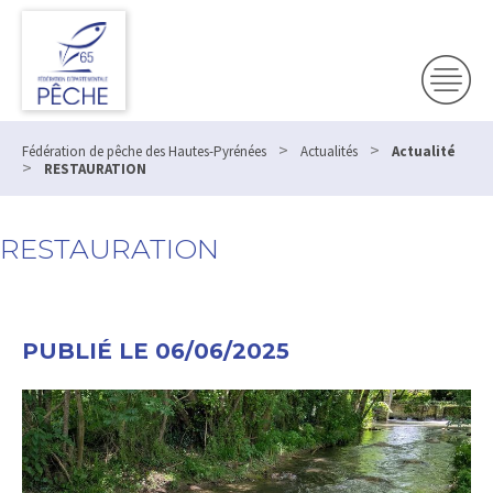
>
>
Fédération de pêche des Hautes-Pyrénées
Actualités
Actualité
>
RESTAURATION
RESTAURATION
PUBLIÉ LE 06/06/2025