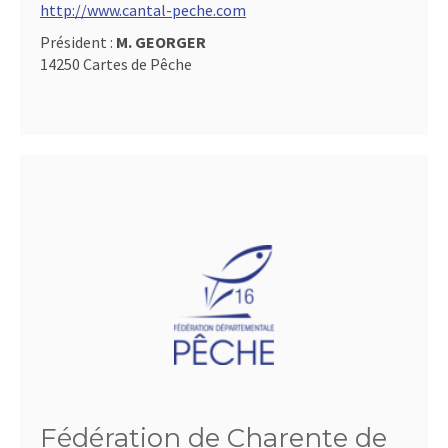
http://www.cantal-peche.com
Président :
M. GEORGER
14250 Cartes de Pêche
Fédération de Charente de