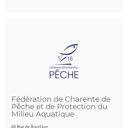
Fédération de Charente de
Pêche et de Protection du
Milieu Aquatique
60 Rue de Bourlion