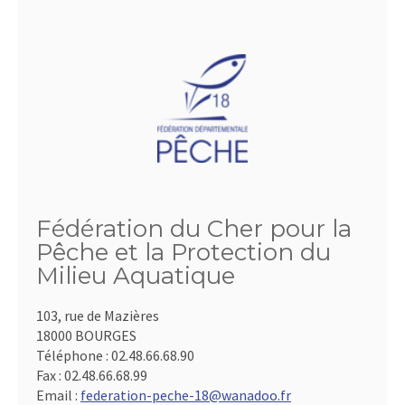
Fédération du Cher pour la
Pêche et la Protection du
Milieu Aquatique
103, rue de Mazières
18000 BOURGES
Téléphone :
02.48.66.68.90
Fax :
02.48.66.68.99
Email :
federation-peche-18@wanadoo.fr