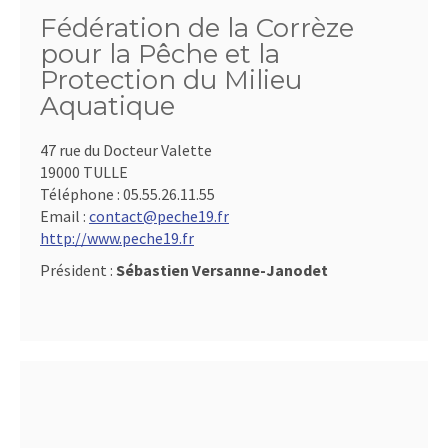
Fédération de la Corrèze
pour la Pêche et la
Protection du Milieu
Aquatique
47 rue du Docteur Valette
19000 TULLE
Téléphone :
05.55.26.11.55
Email :
contact@peche19.fr
http://www.peche19.fr
Président :
Sébastien Versanne-Janodet