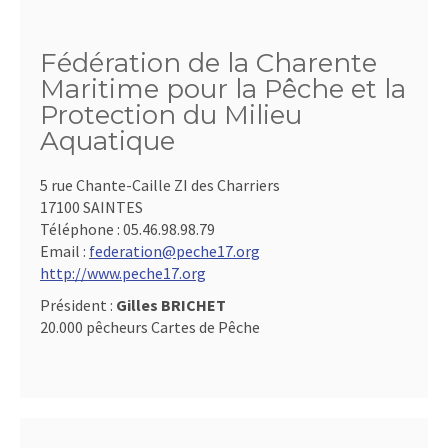
Fédération de la Charente
Maritime pour la Pêche et la
Protection du Milieu
Aquatique
5 rue Chante-Caille ZI des Charriers
17100 SAINTES
Téléphone :
05.46.98.98.79
Email :
federation@peche17.org
http://www.peche17.org
Président :
Gilles BRICHET
20.000 pêcheurs Cartes de Pêche