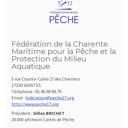
Fédération de la Charente
Maritime pour la Pêche et la
Protection du Milieu
Aquatique
5 rue Chante-Caille ZI des Charriers
17100 SAINTES
Téléphone :
05.46.98.98.79
Email :
federation@peche17.org
http://www.peche17.org
Président :
Gilles BRICHET
20.000 pêcheurs Cartes de Pêche