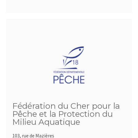
Fédération du Cher pour la
Pêche et la Protection du
Milieu Aquatique
103, rue de Mazières