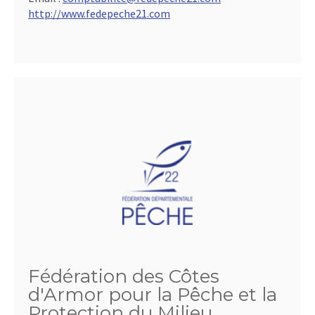
http://www.fedepeche21.com
Fédération des Côtes
d'Armor pour la Pêche et la
Protection du Milieu