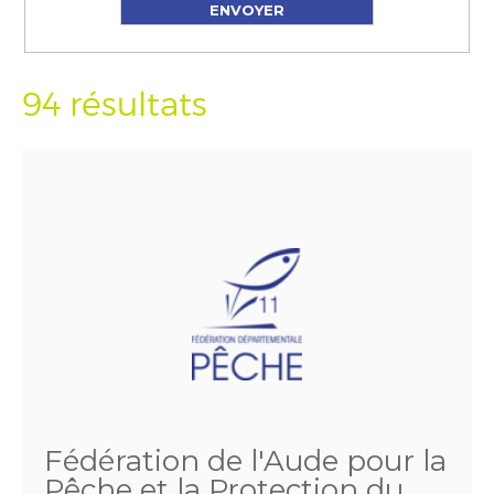
94 résultats
Fédération de l'Aude pour la
Pêche et la Protection du