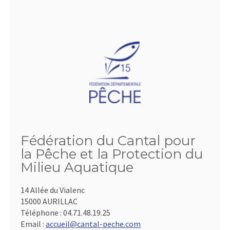
Fédération du Cantal pour
la Pêche et la Protection du
Milieu Aquatique
14 Allée du Vialenc
15000 AURILLAC
Téléphone :
04.71.48.19.25
Email :
accueil@cantal-peche.com