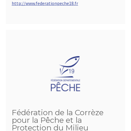
http://www.federationpeche18.fr
Fédération de la Corrèze
pour la Pêche et la
Protection du Milieu