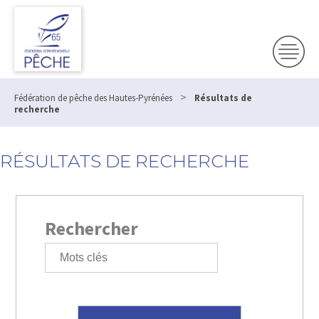
>
Fédération de pêche des Hautes-Pyrénées
Résultats de
recherche
RÉSULTATS DE RECHERCHE
Rechercher