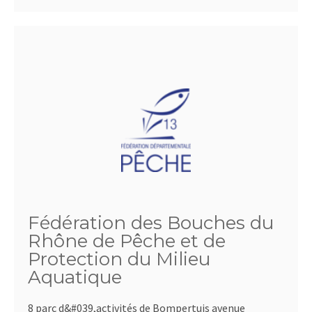
Fédération des Bouches du
Rhône de Pêche et de
Protection du Milieu
Aquatique
8 parc d&#039,activités de Bompertuis avenue