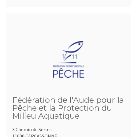
Fédération de l'Aude pour la
Pêche et la Protection du
Milieu Aquatique
3 Chemin de Serres
11000 CARCASSONNE