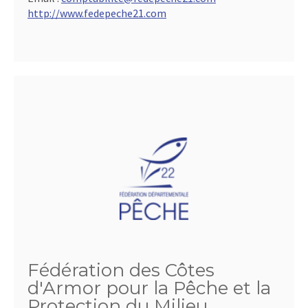
http://www.fedepeche21.com
Fédération des Côtes
d'Armor pour la Pêche et la
Protection du Milieu