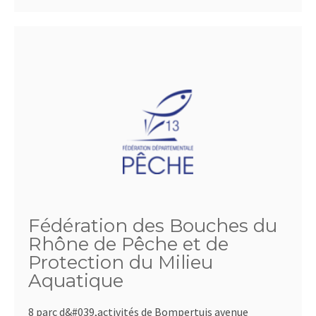
Fédération des Bouches du
Rhône de Pêche et de
Protection du Milieu
Aquatique
8 parc d&#039,activités de Bompertuis avenue