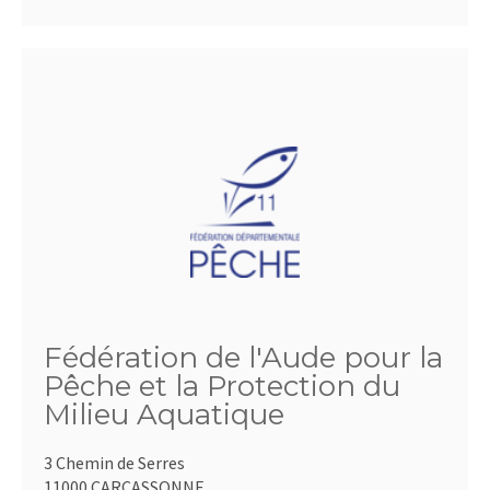
Fédération de l'Aude pour la
Pêche et la Protection du
Milieu Aquatique
3 Chemin de Serres
11000 CARCASSONNE