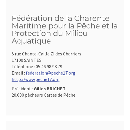
Fédération de la Charente
Maritime pour la Pêche et la
Protection du Milieu
Aquatique
5 rue Chante-Caille ZI des Charriers
17100 SAINTES
Téléphone :
05.46.98.98.79
Email :
federation@peche17.org
http://www.peche17.org
Président :
Gilles BRICHET
20.000 pêcheurs Cartes de Pêche