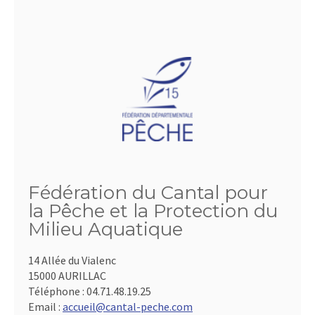
Fédération du Cantal pour
la Pêche et la Protection du
Milieu Aquatique
14 Allée du Vialenc
15000 AURILLAC
Téléphone :
04.71.48.19.25
Email :
accueil@cantal-peche.com