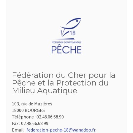
Fédération du Cher pour la
Pêche et la Protection du
Milieu Aquatique
103, rue de Mazières
18000 BOURGES
Téléphone :
02.48.66.68.90
Fax :
02.48.66.68.99
Email :
federation-peche-18@wanadoo.fr