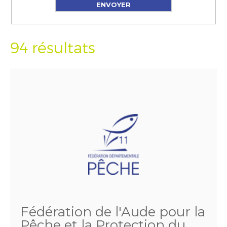
94 résultats
Fédération de l'Aude pour la
Pêche et la Protection du