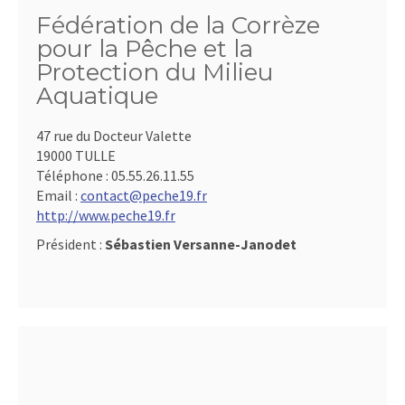
Fédération de la Corrèze
pour la Pêche et la
Protection du Milieu
Aquatique
47 rue du Docteur Valette
19000 TULLE
Téléphone :
05.55.26.11.55
Email :
contact@peche19.fr
http://www.peche19.fr
Président :
Sébastien Versanne-Janodet