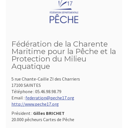
Fédération de la Charente
Maritime pour la Pêche et la
Protection du Milieu
Aquatique
5 rue Chante-Caille ZI des Charriers
17100 SAINTES
Téléphone :
05.46.98.98.79
Email :
federation@peche17.org
http://www.peche17.org
Président :
Gilles BRICHET
20.000 pêcheurs Cartes de Pêche