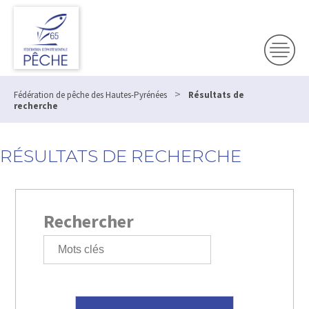
>
Fédération de pêche des Hautes-Pyrénées
Résultats de
recherche
RÉSULTATS DE RECHERCHE
Rechercher