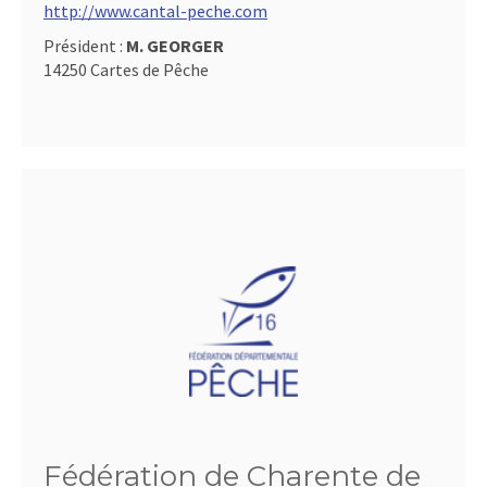
http://www.cantal-peche.com
Président :
M. GEORGER
14250 Cartes de Pêche
Fédération de Charente de