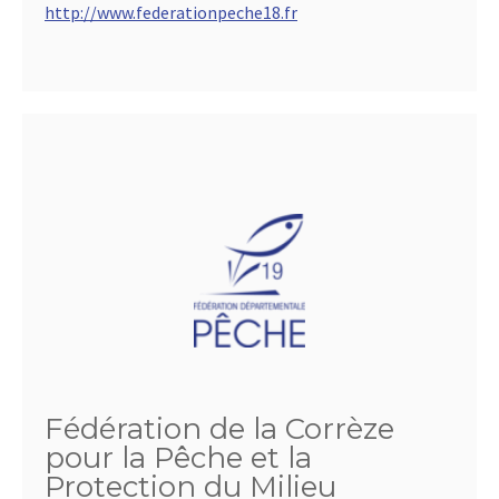
http://www.federationpeche18.fr
Fédération de la Corrèze
pour la Pêche et la
Protection du Milieu