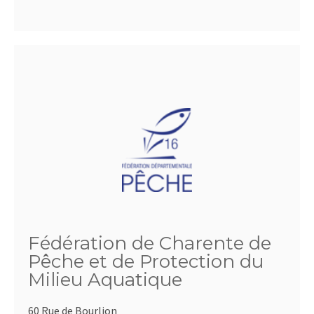
Fédération de Charente de
Pêche et de Protection du
Milieu Aquatique
60 Rue de Bourlion