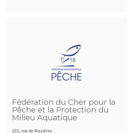
Fédération du Cher pour la
Pêche et la Protection du
Milieu Aquatique
103, rue de Mazières