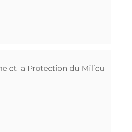
he et la Protection du Milieu