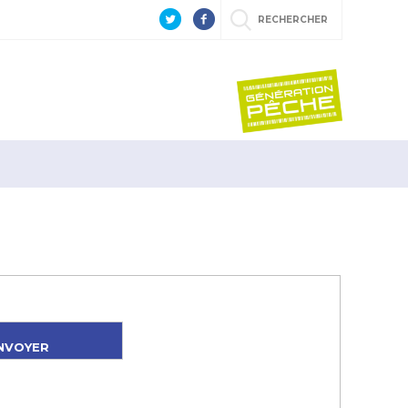
RECHERCHER