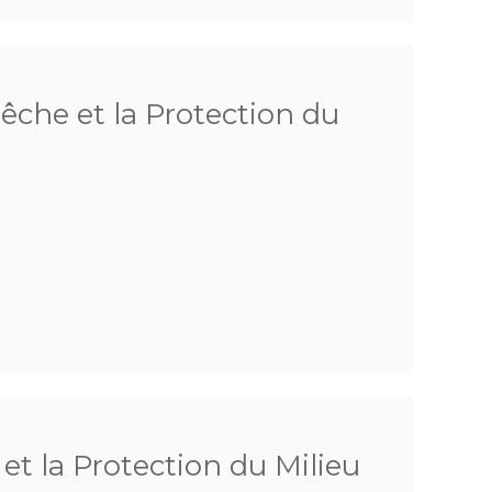
Pêche et la Protection du
 et la Protection du Milieu