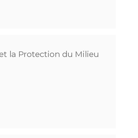
et la Protection du Milieu