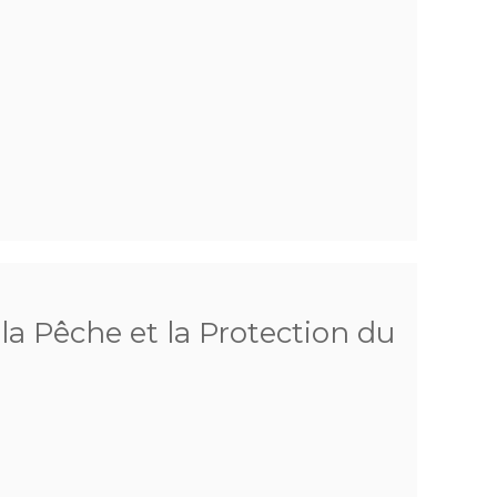
 la Pêche et la Protection du