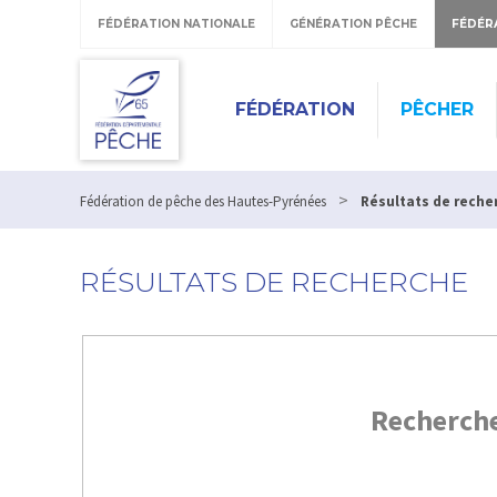
FÉDÉRATION NATIONALE
GÉNÉRATION PÊCHE
FÉDÉR
FÉDÉRATION
PÊCHER
>
Fédération de pêche des Hautes-Pyrénées
Résultats de reche
RÉSULTATS DE RECHERCHE
Recherch