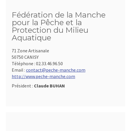
Fédération de la Manche
pour la Pêche et la
Protection du Milieu
Aquatique
71 Zone Artisanale
50750 CANISY
Téléphone :
02.33.46.96.50
Email :
contact@peche-manche.com
http://www.peche-manche.com
Président :
Claude BUHAN