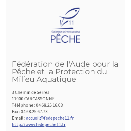
Fédération de l'Aude pour la
Pêche et la Protection du
Milieu Aquatique
3 Chemin de Serres
11000 CARCASSONNE
Téléphone :
04.68.25.16.03
Fax :
04.68.25.67.73
Email :
accueil@fedepeche11.fr
http://www.fedepeche11.fr