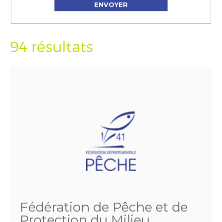
94 résultats
Fédération de Pêche et de
Protection du Milieu