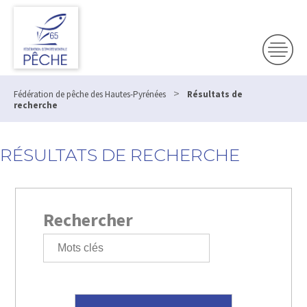
>
Fédération de pêche des Hautes-Pyrénées
Résultats de
recherche
RÉSULTATS DE RECHERCHE
Rechercher