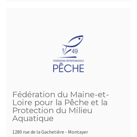
Fédération du Maine-et-
Loire pour la Pêche et la
Protection du Milieu
Aquatique
1280 rue de la Gachetière - Montayer