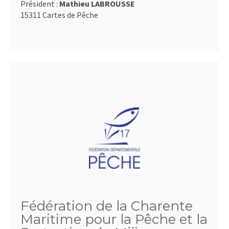
Président :
Mathieu LABROUSSE
15311 Cartes de Pêche
Fédération de la Charente
Maritime pour la Pêche et la