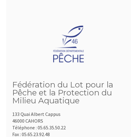
Fédération du Lot pour la
Pêche et la Protection du
Milieu Aquatique
133 Quai Albert Cappus
46000 CAHORS
Téléphone :
05.65.35.50.22
Fax :
05.65.23.92.48