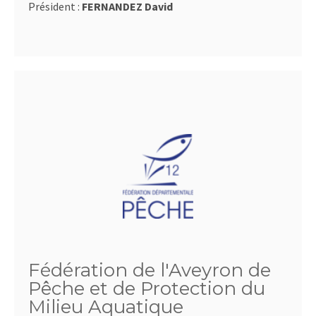
Président :
FERNANDEZ David
Fédération de l'Aveyron de
Pêche et de Protection du
Milieu Aquatique