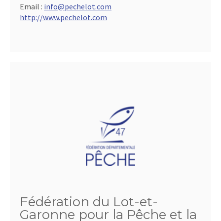
Email :
info@pechelot.com
http://www.pechelot.com
Fédération du Lot-et-
Garonne pour la Pêche et la