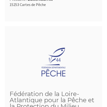
15253 Cartes de Pêche
Fédération de la Loire-
Atlantique pour la Pêche et
la Protection du Milieu