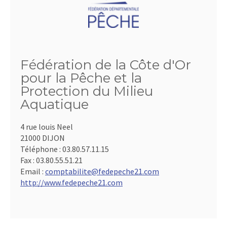
Fédération de la Côte d'Or
pour la Pêche et la
Protection du Milieu
Aquatique
4 rue louis Neel
21000 DIJON
Téléphone :
03.80.57.11.15
Fax :
03.80.55.51.21
Email :
comptabilite@fedepeche21.com
http://www.fedepeche21.com