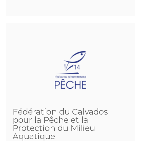
Fédération du Calvados
pour la Pêche et la
Protection du Milieu
Aquatique