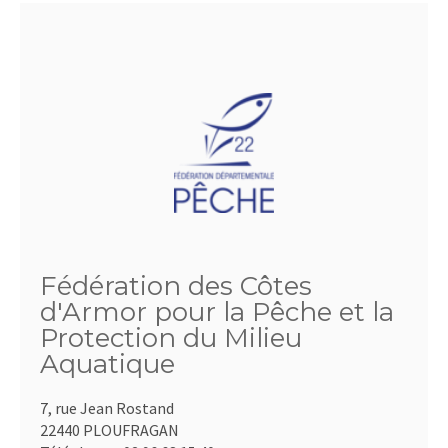
Fédération des Côtes
d'Armor pour la Pêche et la
Protection du Milieu
Aquatique
7, rue Jean Rostand
22440 PLOUFRAGAN