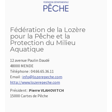
Fédération de la Lozère
pour la Pêche et la
Protection du Milieu
Aquatique
12 avenue Paulin Daudé
48000 MENDE
Téléphone :
04.66.65.36.11
Email :
info@lozerepeche.com
http://www.lozerepeche.com
Président :
Pierre VLAHOVITCH
15000 Cartes de Pêche