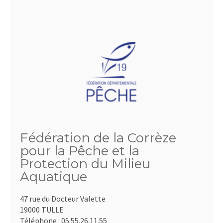
Fédération de la Corrèze
pour la Pêche et la
Protection du Milieu
Aquatique
47 rue du Docteur Valette
19000 TULLE
Téléphone :
05.55.26.11.55