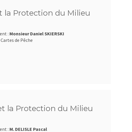
 la Protection du Milieu
ent :
Monsieur Daniel SKIERSKI
 Cartes de Pêche
et la Protection du Milieu
ent :
M. DELISLE Pascal