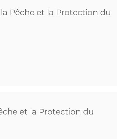
a Pêche et la Protection du
che et la Protection du