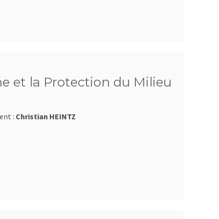
e et la Protection du Milieu
ent :
Christian HEINTZ