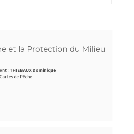
e et la Protection du Milieu
ent :
THIEBAUX Dominique
Cartes de Pêche