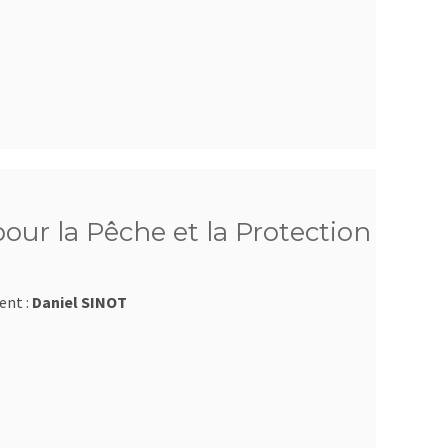
ur la Pêche et la Protection
ent :
Daniel SINOT