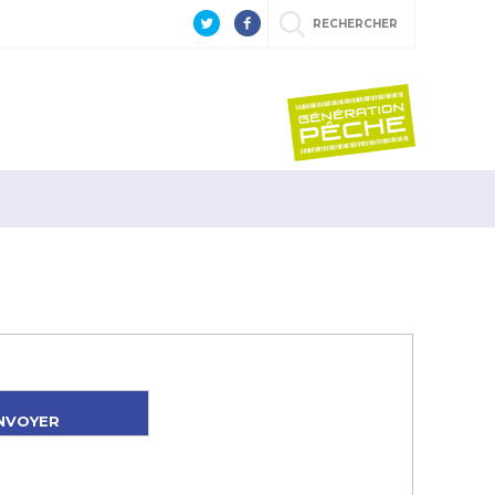
RECHERCHER