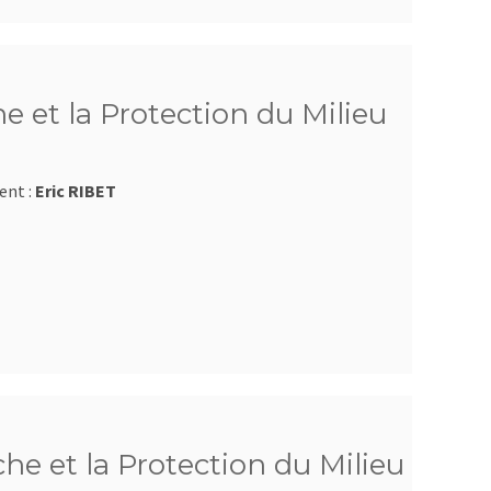
e et la Protection du Milieu
ent :
Eric RIBET
e et la Protection du Milieu