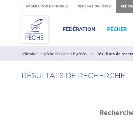
FÉDÉRATION NATIONALE
GÉNÉRATION PÊCHE
FÉDÉR
FÉDÉRATION
PÊCHER
>
Fédération de pêche des Hautes-Pyrénées
Résultats de reche
RÉSULTATS DE RECHERCHE
Recherch