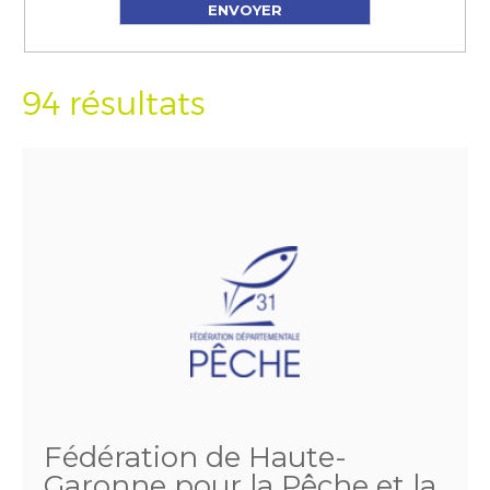
94 résultats
Fédération de Haute-
Garonne pour la Pêche et la