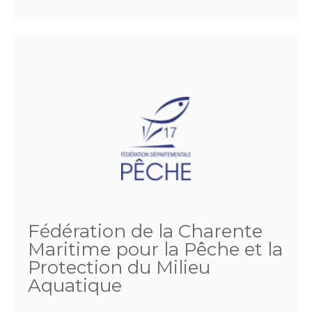
Fédération de la Charente
Maritime pour la Pêche et la
Protection du Milieu
Aquatique