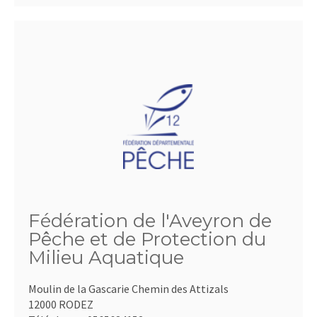
Fédération de l'Aveyron de
Pêche et de Protection du
Milieu Aquatique
Moulin de la Gascarie Chemin des Attizals
12000 RODEZ