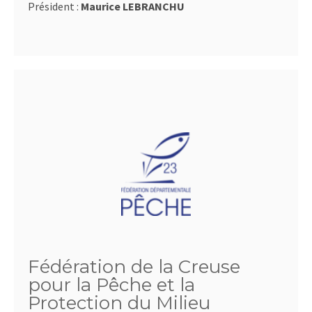
Président :
Maurice LEBRANCHU
Fédération de la Creuse
pour la Pêche et la
Protection du Milieu