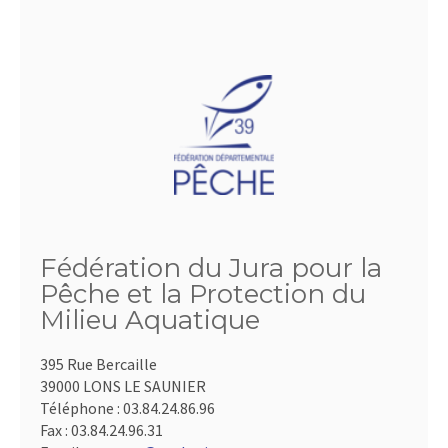
Fédération du Jura pour la
Pêche et la Protection du
Milieu Aquatique
395 Rue Bercaille
39000 LONS LE SAUNIER
Téléphone :
03.84.24.86.96
Fax :
03.84.24.96.31