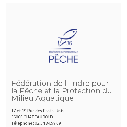
Fédération de l' Indre pour
la Pêche et la Protection du
Milieu Aquatique
17 et 19 Rue des Etats-Unis
36000 CHATEAUROUX
Téléphone :
02.54.34.59.69