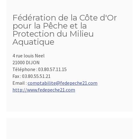
Fédération de la Côte d'Or
pour la Pêche et la
Protection du Milieu
Aquatique
4 rue louis Neel
21000 DIJON
Téléphone :
03.80.57.11.15
Fax :
03.80.55.51.21
Email :
comptabilite@fedepeche21.com
http://www.fedepeche21.com