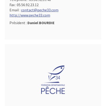
Fax :
05.56.92.23.12
Email :
contact@peche33.com
http://www.peche33.com
Président :
Daniel BOURDIE