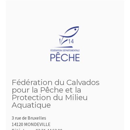
Fédération du Calvados
pour la Pêche et la
Protection du Milieu
Aquatique
3 rue de Bruxelles
14120 MONDEVILLE