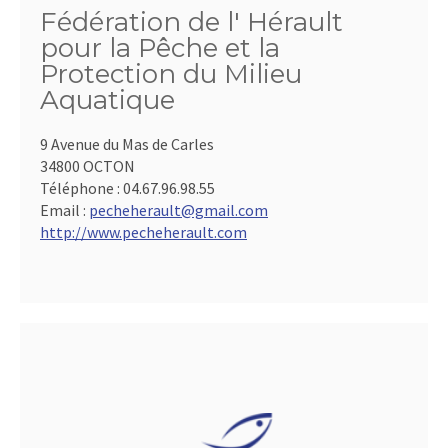
Fédération de l' Hérault
pour la Pêche et la
Protection du Milieu
Aquatique
9 Avenue du Mas de Carles
34800 OCTON
Téléphone :
04.67.96.98.55
Email :
pecheherault@gmail.com
http://www.pecheherault.com