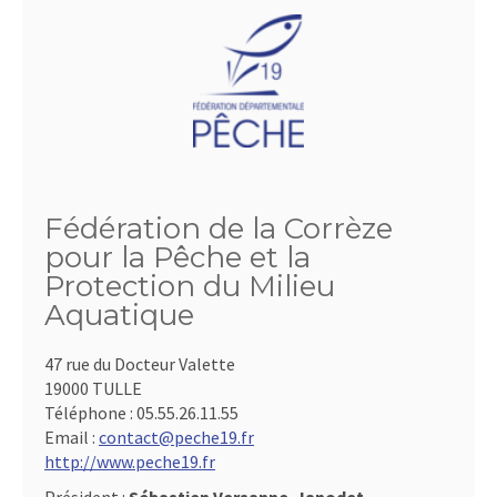
Fédération de la Corrèze
pour la Pêche et la
Protection du Milieu
Aquatique
47 rue du Docteur Valette
19000 TULLE
Téléphone :
05.55.26.11.55
Email :
contact@peche19.fr
http://www.peche19.fr