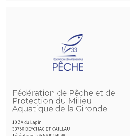
Fédération de Pêche et de
Protection du Milieu
Aquatique de la Gironde
10 ZA du Lapin
33750 BEYCHAC ET CAILLAU
Téléphone :
05.56.92.59.48