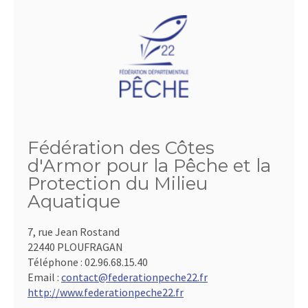
Fédération des Côtes
d'Armor pour la Pêche et la
Protection du Milieu
Aquatique
7, rue Jean Rostand
22440 PLOUFRAGAN
Téléphone :
02.96.68.15.40
Email :
contact@federationpeche22.fr
http://www.federationpeche22.fr