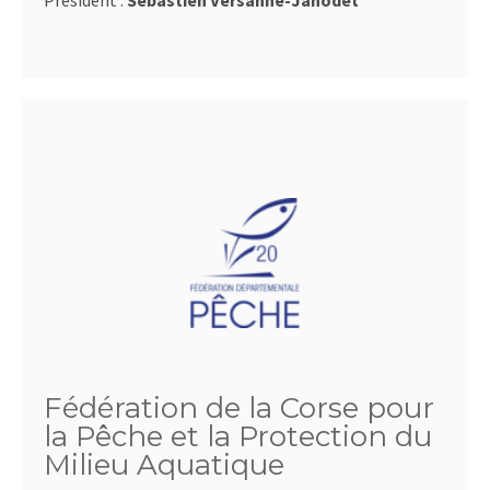
Président :
Sébastien Versanne-Janodet
Fédération de la Corse pour
la Pêche et la Protection du
Milieu Aquatique