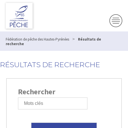
>
Fédération de pêche des Hautes-Pyrénées
Résultats de
recherche
RÉSULTATS DE RECHERCHE
Rechercher