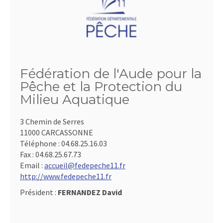
Fédération de l'Aude pour la
Pêche et la Protection du
Milieu Aquatique
3 Chemin de Serres
11000 CARCASSONNE
Téléphone :
04.68.25.16.03
Fax :
04.68.25.67.73
Email :
accueil@fedepeche11.fr
http://www.fedepeche11.fr
Président :
FERNANDEZ David