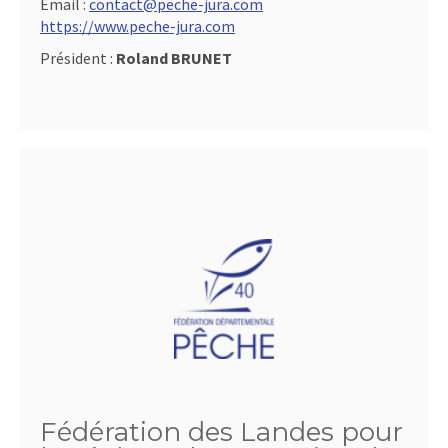
Email :
contact@peche-jura.com
https://www.peche-jura.com
Président :
Roland BRUNET
Fédération des Landes pour