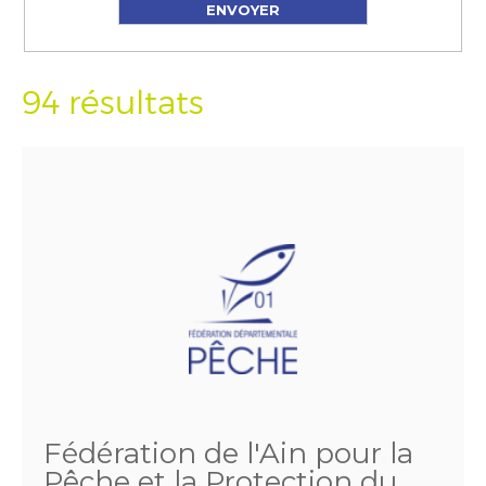
94 résultats
Fédération de l'Ain pour la
Pêche et la Protection du