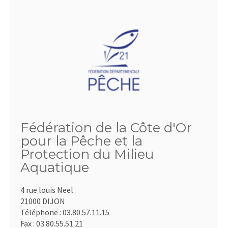
Fédération de la Côte d'Or
pour la Pêche et la
Protection du Milieu
Aquatique
4 rue louis Neel
21000 DIJON
Téléphone :
03.80.57.11.15
Fax :
03.80.55.51.21