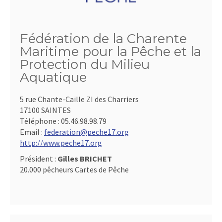
Fédération de la Charente
Maritime pour la Pêche et la
Protection du Milieu
Aquatique
5 rue Chante-Caille ZI des Charriers
17100 SAINTES
Téléphone :
05.46.98.98.79
Email :
federation@peche17.org
http://www.peche17.org
Président :
Gilles BRICHET
20.000 pêcheurs Cartes de Pêche