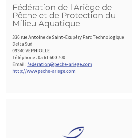
Fédération de l'Ariège de
Pêche et de Protection du
Milieu Aquatique
336 rue Antoine de Saint-Exupéry Parc Technologique
Delta Sud
09340 VERNIOLLE
Téléphone :
05 61 600 700
Email :
federation@peche-ariege.com
http://www.peche-ariege.com