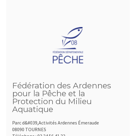
Fédération des Ardennes
pour la Pêche et la
Protection du Milieu
Aquatique
Parc d&#039,Activités Ardennes Émeraude
08090 TOURNES