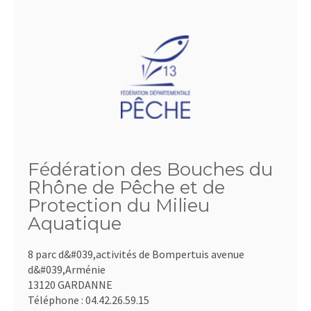
Fédération des Bouches du
Rhône de Pêche et de
Protection du Milieu
Aquatique
8 parc d&#039,activités de Bompertuis avenue
d&#039,Arménie
13120 GARDANNE
Téléphone :
04.42.26.59.15