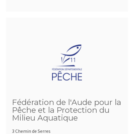
Fédération de l'Aude pour la
Pêche et la Protection du
Milieu Aquatique
3 Chemin de Serres