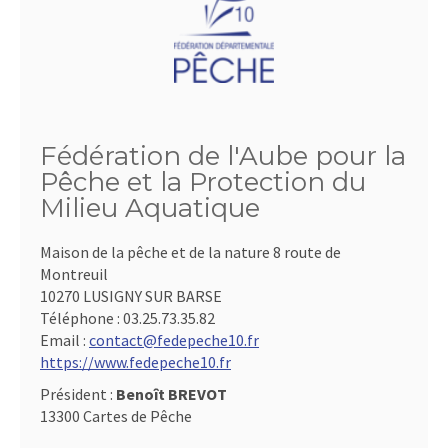
Fédération de l'Aube pour la
Pêche et la Protection du
Milieu Aquatique
Maison de la pêche et de la nature 8 route de
Montreuil
10270 LUSIGNY SUR BARSE
Téléphone :
03.25.73.35.82
Email :
contact@fedepeche10.fr
https://www.fedepeche10.fr
Président :
Benoît BREVOT
13300 Cartes de Pêche