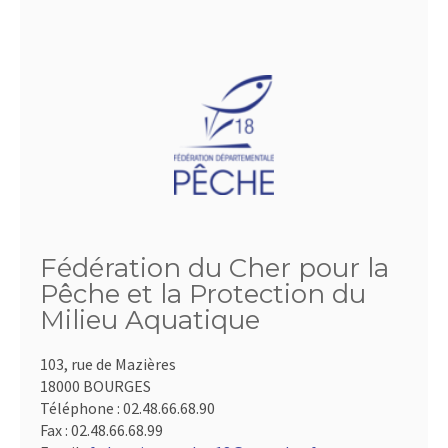
Fédération du Cher pour la
Pêche et la Protection du
Milieu Aquatique
103, rue de Mazières
18000 BOURGES
Téléphone :
02.48.66.68.90
Fax :
02.48.66.68.99