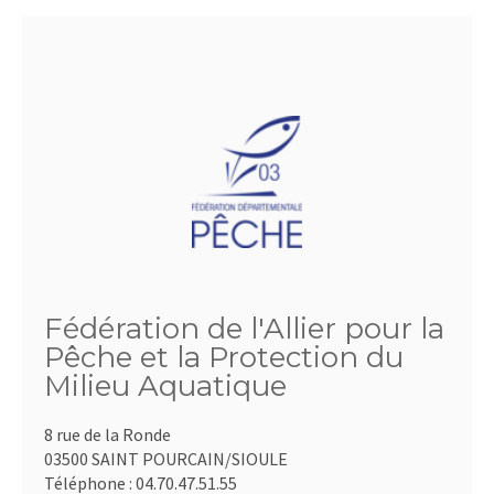
Fédération de l'Allier pour la
Pêche et la Protection du
Milieu Aquatique
8 rue de la Ronde
03500 SAINT POURCAIN/SIOULE
Téléphone :
04.70.47.51.55