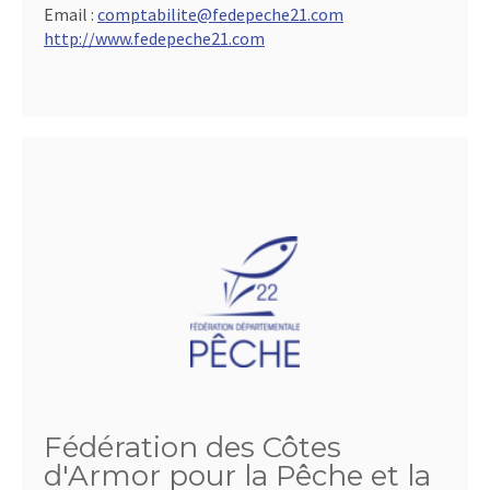
Email :
comptabilite@fedepeche21.com
http://www.fedepeche21.com
Fédération des Côtes
d'Armor pour la Pêche et la