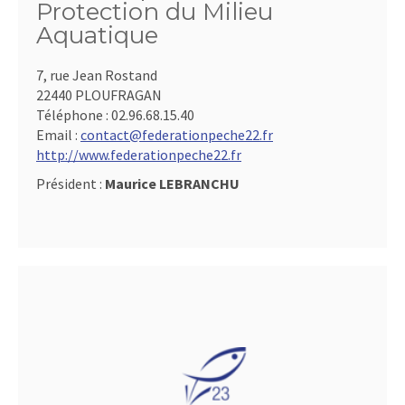
Protection du Milieu
Aquatique
7, rue Jean Rostand
22440 PLOUFRAGAN
Téléphone :
02.96.68.15.40
Email :
contact@federationpeche22.fr
http://www.federationpeche22.fr
Président :
Maurice LEBRANCHU