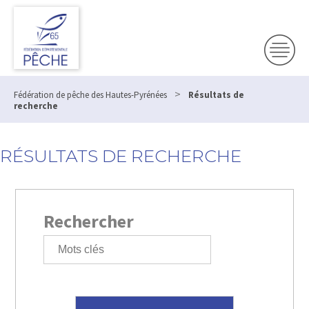
>
Fédération de pêche des Hautes-Pyrénées
Résultats de
recherche
RÉSULTATS DE RECHERCHE
Rechercher