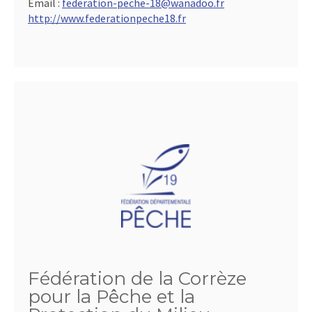
Email :
federation-peche-18@wanadoo.fr
http://www.federationpeche18.fr
Fédération de la Corrèze
pour la Pêche et la