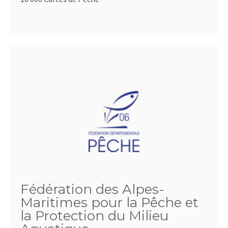
Fédération des Alpes-
Maritimes pour la Pêche et
la Protection du Milieu