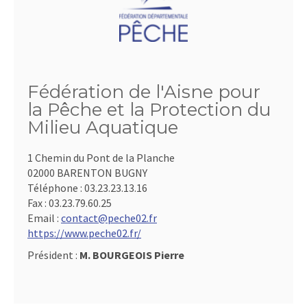
Fédération de l'Aisne pour
la Pêche et la Protection du
Milieu Aquatique
1 Chemin du Pont de la Planche
02000 BARENTON BUGNY
Téléphone :
03.23.23.13.16
Fax :
03.23.79.60.25
Email :
contact@peche02.fr
https://www.peche02.fr/
Président :
M. BOURGEOIS Pierre