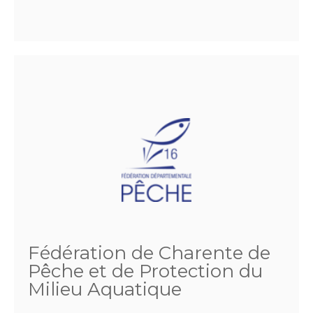
Fédération de Charente de
Pêche et de Protection du
Milieu Aquatique