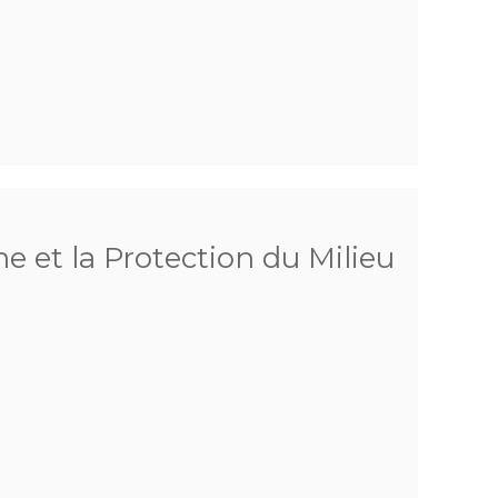
he et la Protection du Milieu