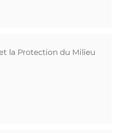
et la Protection du Milieu