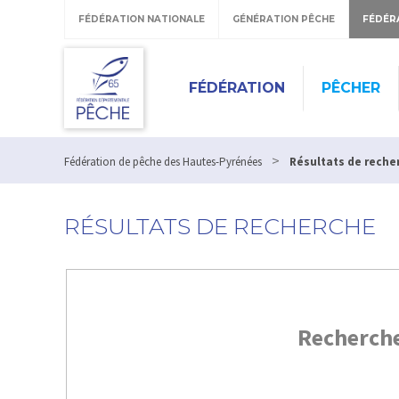
FÉDÉRATION NATIONALE
GÉNÉRATION PÊCHE
FÉDÉR
FÉDÉRATION
PÊCHER
>
Fédération de pêche des Hautes-Pyrénées
Résultats de reche
RÉSULTATS DE RECHERCHE
Recherch