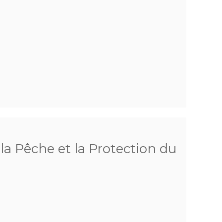
 la Pêche et la Protection du