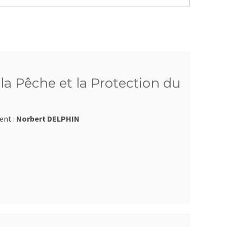
a Pêche et la Protection du
ent :
Norbert DELPHIN