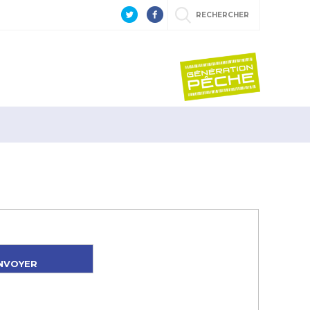
RECHERCHER