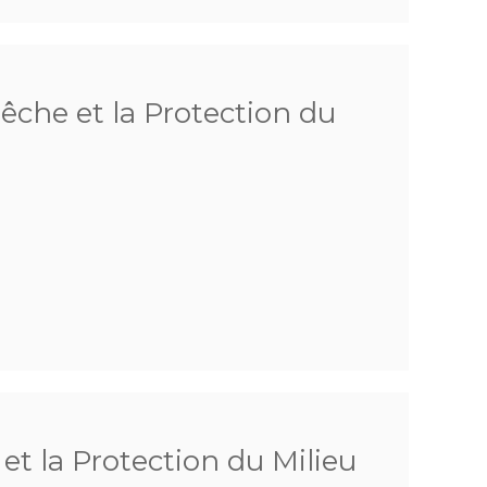
Pêche et la Protection du
 et la Protection du Milieu