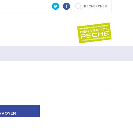
RECHERCHER