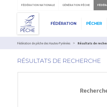
FÉDÉRATION NATIONALE
GÉNÉRATION PÊCHE
FÉDÉR
FÉDÉRATION
PÊCHER
>
Fédération de pêche des Hautes-Pyrénées
Résultats de reche
RÉSULTATS DE RECHERCHE
Recherch