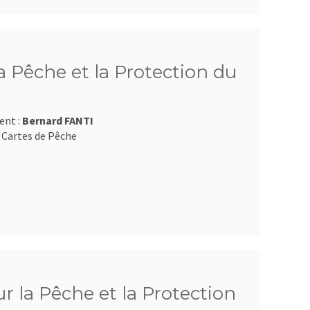
 Pêche et la Protection du
ent :
Bernard FANTI
 Cartes de Pêche
 la Pêche et la Protection