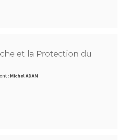
che et la Protection du
ent :
Michel ADAM