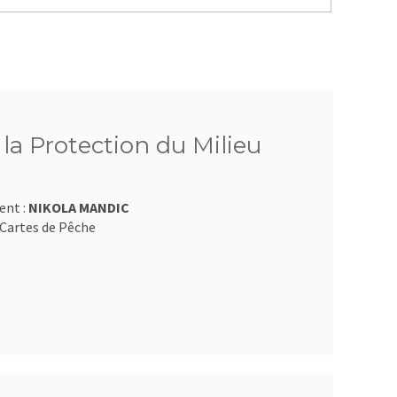
 la Protection du Milieu
ent :
NIKOLA MANDIC
Cartes de Pêche