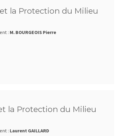
et la Protection du Milieu
ent :
M. BOURGEOIS Pierre
et la Protection du Milieu
ent :
Laurent GAILLARD