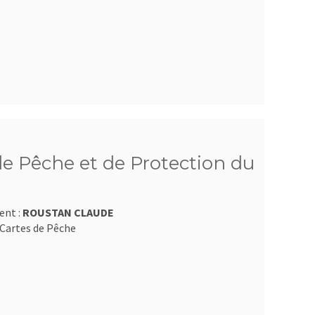
e Pêche et de Protection du
ent :
ROUSTAN CLAUDE
Cartes de Pêche