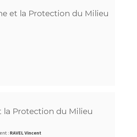
e et la Protection du Milieu
 la Protection du Milieu
ent :
RAVEL Vincent