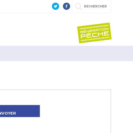
RECHERCHER