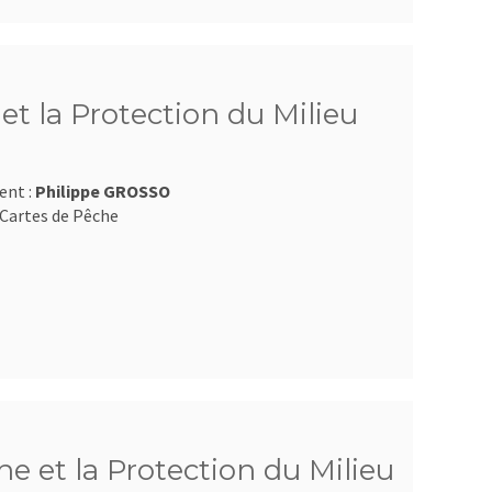
t la Protection du Milieu
ent :
Philippe GROSSO
Cartes de Pêche
e et la Protection du Milieu