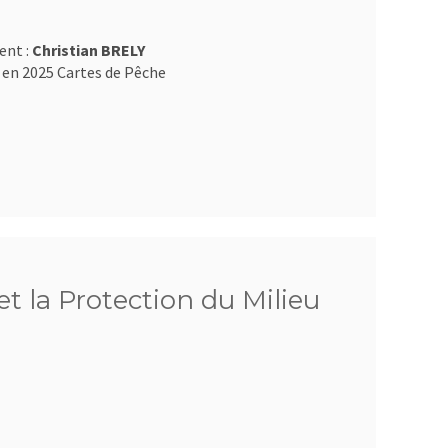
ent :
Christian BRELY
 en 2025 Cartes de Pêche
et la Protection du Milieu