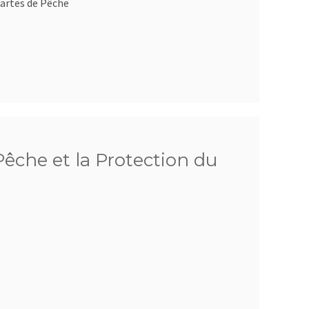
artes de Pêche
êche et la Protection du