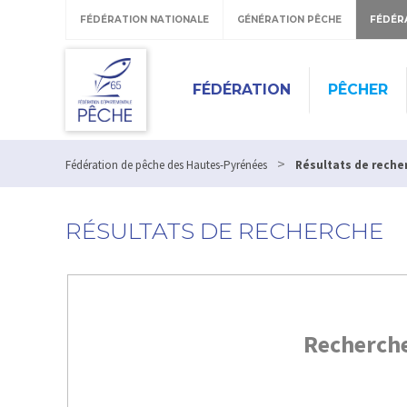
FÉDÉRATION NATIONALE
GÉNÉRATION PÊCHE
FÉDÉR
FÉDÉRATION
PÊCHER
>
Fédération de pêche des Hautes-Pyrénées
Résultats de reche
RÉSULTATS DE RECHERCHE
Recherch