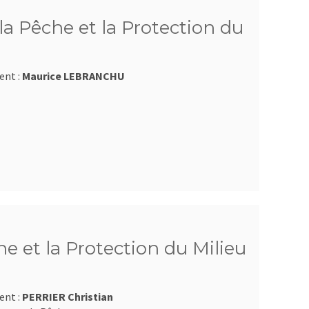
a Pêche et la Protection du
ent :
Maurice LEBRANCHU
e et la Protection du Milieu
ent :
PERRIER Christian