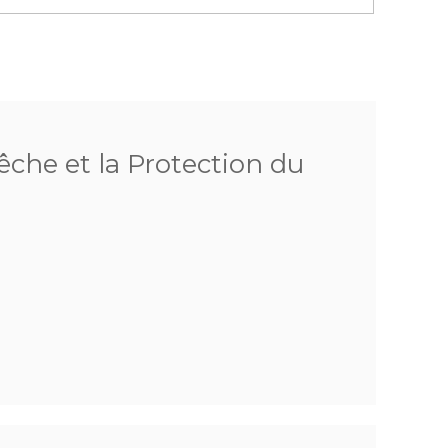
êche et la Protection du