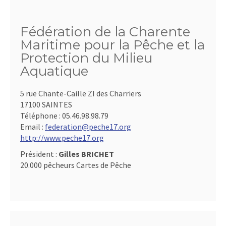
Fédération de la Charente
Maritime pour la Pêche et la
Protection du Milieu
Aquatique
5 rue Chante-Caille ZI des Charriers
17100 SAINTES
Téléphone :
05.46.98.98.79
Email :
federation@peche17.org
http://www.peche17.org
Président :
Gilles BRICHET
20.000 pêcheurs Cartes de Pêche