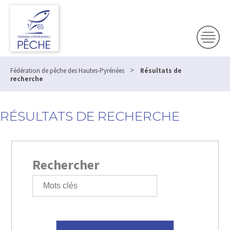
>
Fédération de pêche des Hautes-Pyrénées
Résultats de
recherche
RÉSULTATS DE RECHERCHE
Rechercher