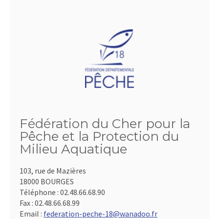
Fédération du Cher pour la
Pêche et la Protection du
Milieu Aquatique
103, rue de Mazières
18000 BOURGES
Téléphone :
02.48.66.68.90
Fax :
02.48.66.68.99
Email :
federation-peche-18@wanadoo.fr