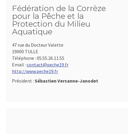
Fédération de la Corrèze
pour la Pêche et la
Protection du Milieu
Aquatique
47 rue du Docteur Valette
19000 TULLE
Téléphone :
05.55.26.11.55
Email :
contact@peche19.fr
http://www.peche19.fr
Président :
Sébastien Versanne-Janodet