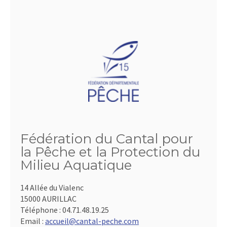
Fédération du Cantal pour
la Pêche et la Protection du
Milieu Aquatique
14 Allée du Vialenc
15000 AURILLAC
Téléphone :
04.71.48.19.25
Email :
accueil@cantal-peche.com