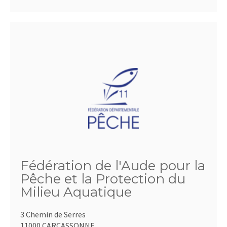
Fédération de l'Aude pour la
Pêche et la Protection du
Milieu Aquatique
3 Chemin de Serres
11000 CARCASSONNE