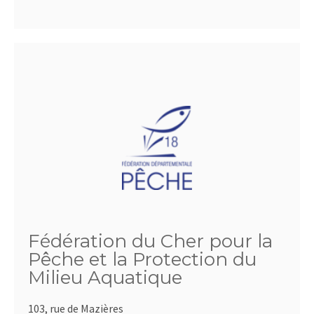
Fédération du Cher pour la
Pêche et la Protection du
Milieu Aquatique
103, rue de Mazières