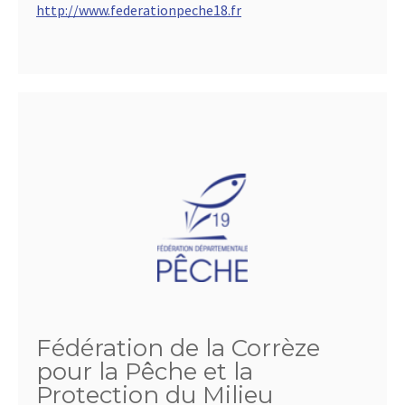
http://www.federationpeche18.fr
Fédération de la Corrèze
pour la Pêche et la
Protection du Milieu