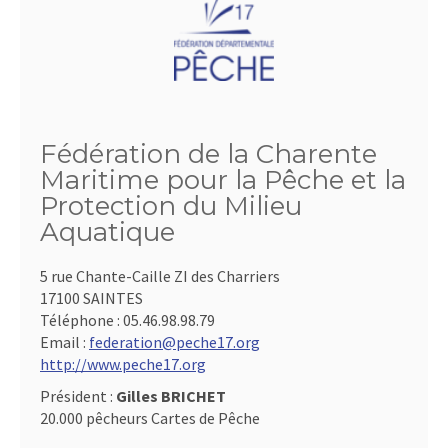
Fédération de la Charente
Maritime pour la Pêche et la
Protection du Milieu
Aquatique
5 rue Chante-Caille ZI des Charriers
17100 SAINTES
Téléphone :
05.46.98.98.79
Email :
federation@peche17.org
http://www.peche17.org
Président :
Gilles BRICHET
20.000 pêcheurs Cartes de Pêche