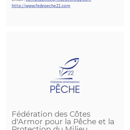
http://www.fedepeche21.com
Fédération des Côtes
d'Armor pour la Pêche et la
Protection du Milieu