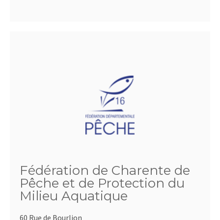
Fédération de Charente de
Pêche et de Protection du
Milieu Aquatique
60 Rue de Bourlion