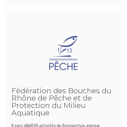
Fédération des Bouches du
Rhône de Pêche et de
Protection du Milieu
Aquatique
8 parc d&#039,activités de Bompertuis avenue