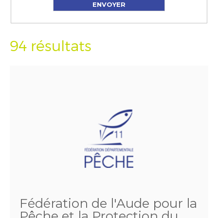
94 résultats
Fédération de l'Aude pour la
Pêche et la Protection du