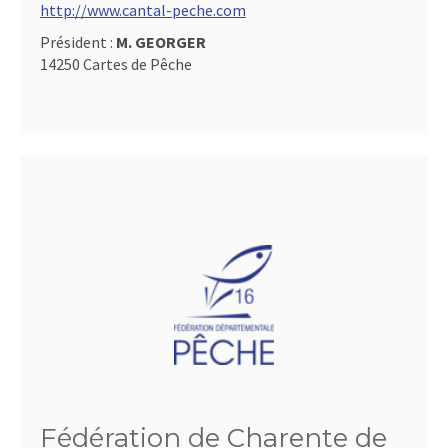
http://www.cantal-peche.com
Président :
M. GEORGER
14250 Cartes de Pêche
Fédération de Charente de