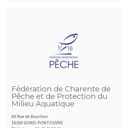
Fédération de Charente de
Pêche et de Protection du
Milieu Aquatique
60 Rue de Bourlion
16160 GOND-PONTOUVRE