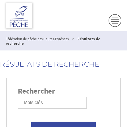
>
Fédération de pêche des Hautes-Pyrénées
Résultats de
recherche
RÉSULTATS DE RECHERCHE
Rechercher