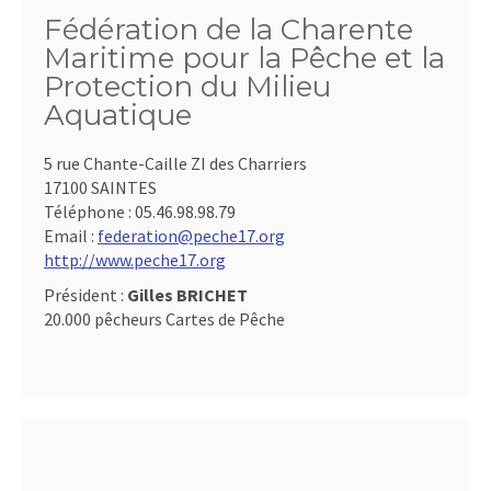
Fédération de la Charente
Maritime pour la Pêche et la
Protection du Milieu
Aquatique
5 rue Chante-Caille ZI des Charriers
17100 SAINTES
Téléphone :
05.46.98.98.79
Email :
federation@peche17.org
http://www.peche17.org
Président :
Gilles BRICHET
20.000 pêcheurs Cartes de Pêche