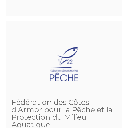
Fédération des Côtes
d'Armor pour la Pêche et la
Protection du Milieu
Aquatique