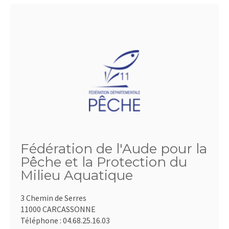
Fédération de l'Aude pour la
Pêche et la Protection du
Milieu Aquatique
3 Chemin de Serres
11000 CARCASSONNE
Téléphone :
04.68.25.16.03