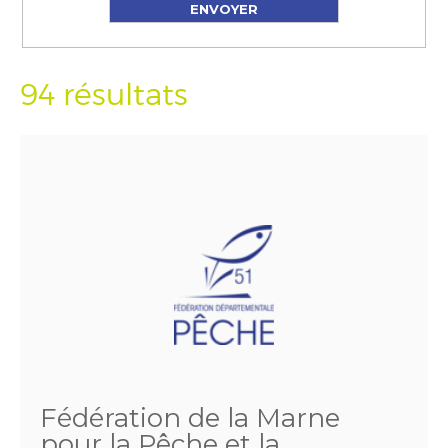
94 résultats
Fédération de la Marne
pour la Pêche et la