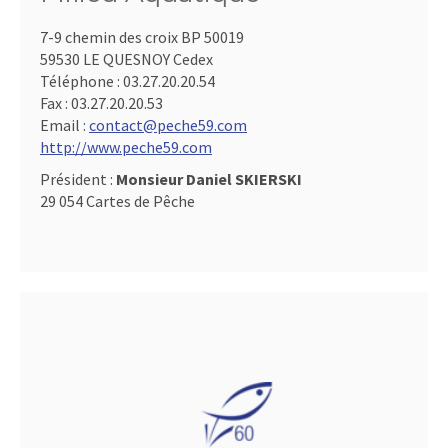
7-9 chemin des croix BP 50019
59530 LE QUESNOY Cedex
Téléphone :
03.27.20.20.54
Fax :
03.27.20.20.53
Email :
contact@peche59.com
http://www.peche59.com
Président :
Monsieur Daniel SKIERSKI
29 054 Cartes de Pêche