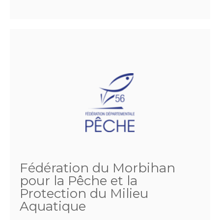
Fédération du Morbihan
pour la Pêche et la
Protection du Milieu
Aquatique