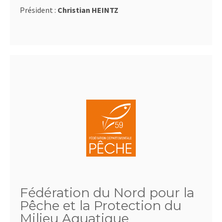
Président :
Christian HEINTZ
Fédération du Nord pour la
Pêche et la Protection du
Milieu Aquatique