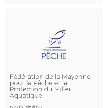
Fédération de la Mayenne
pour la Pêche et la
Protection du Milieu
Aquatique
78 Rue Emile Brault