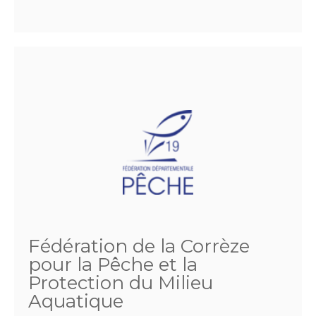
Fédération de la Corrèze
pour la Pêche et la
Protection du Milieu
Aquatique