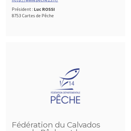
Président :
Luc ROSSI
8753 Cartes de Pêche
Fédération du Calvados