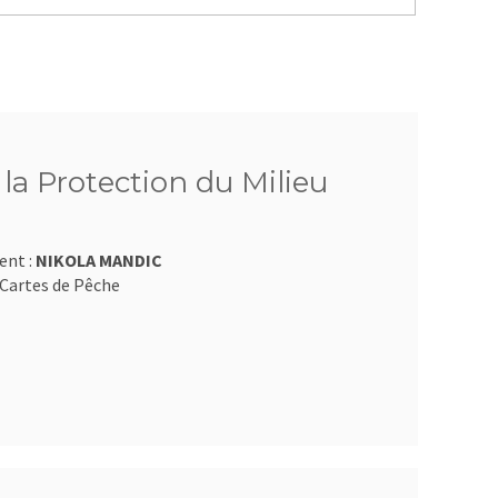
 la Protection du Milieu
ent :
NIKOLA MANDIC
Cartes de Pêche