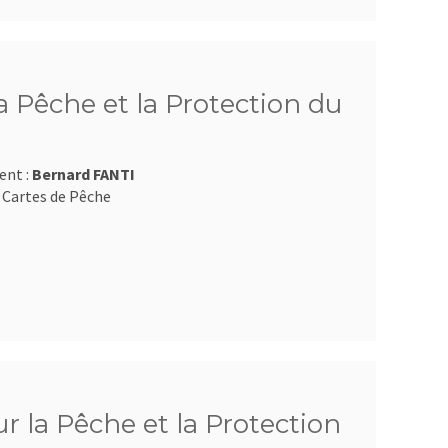
 Pêche et la Protection du
ent :
Bernard FANTI
 Cartes de Pêche
 la Pêche et la Protection