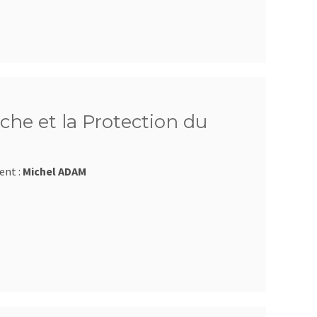
che et la Protection du
ent :
Michel ADAM