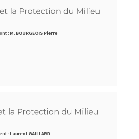
et la Protection du Milieu
ent :
M. BOURGEOIS Pierre
et la Protection du Milieu
ent :
Laurent GAILLARD