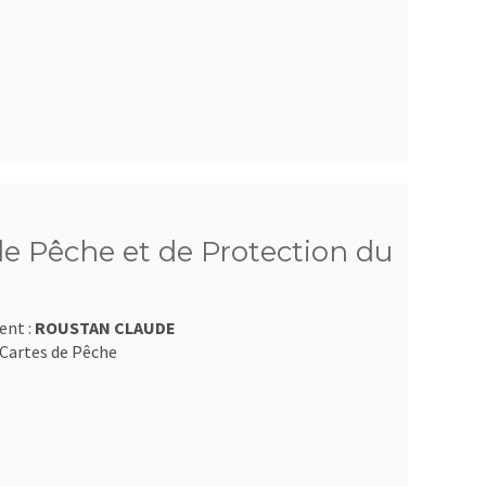
e Pêche et de Protection du
ent :
ROUSTAN CLAUDE
Cartes de Pêche