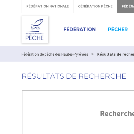
FÉDÉRATION NATIONALE
GÉNÉRATION PÊCHE
FÉDÉR
FÉDÉRATION
PÊCHER
>
Fédération de pêche des Hautes-Pyrénées
Résultats de reche
RÉSULTATS DE RECHERCHE
Recherch