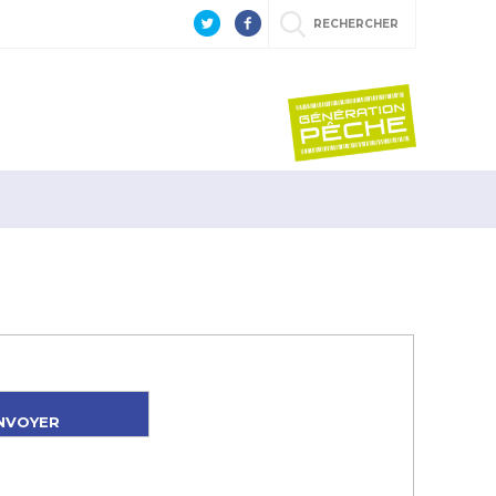
RECHERCHER