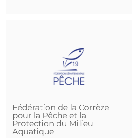
Fédération de la Corrèze
pour la Pêche et la
Protection du Milieu
Aquatique