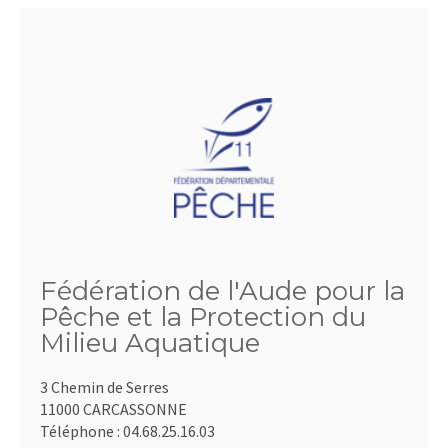
Fédération de l'Aude pour la
Pêche et la Protection du
Milieu Aquatique
3 Chemin de Serres
11000 CARCASSONNE
Téléphone :
04.68.25.16.03