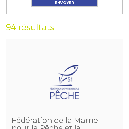
94 résultats
Fédération de la Marne
pour la Pêche et la