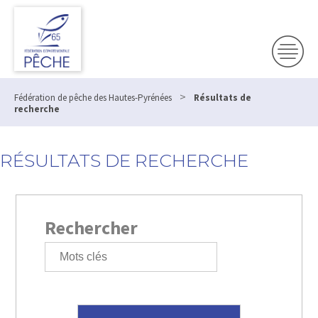
>
Fédération de pêche des Hautes-Pyrénées
Résultats de
recherche
RÉSULTATS DE RECHERCHE
Rechercher