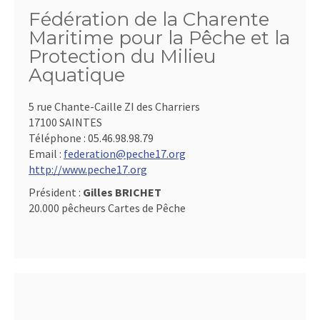
Fédération de la Charente
Maritime pour la Pêche et la
Protection du Milieu
Aquatique
5 rue Chante-Caille ZI des Charriers
17100 SAINTES
Téléphone :
05.46.98.98.79
Email :
federation@peche17.org
http://www.peche17.org
Président :
Gilles BRICHET
20.000 pêcheurs Cartes de Pêche