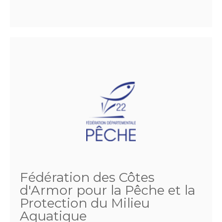
Fédération des Côtes
d'Armor pour la Pêche et la
Protection du Milieu
Aquatique