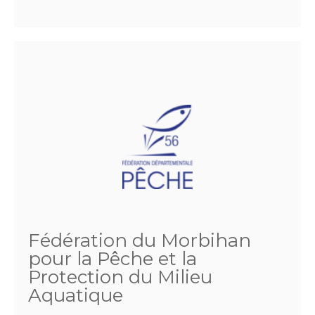
Fédération du Morbihan
pour la Pêche et la
Protection du Milieu
Aquatique