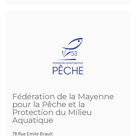
Fédération de la Mayenne
pour la Pêche et la
Protection du Milieu
Aquatique
78 Rue Emile Brault