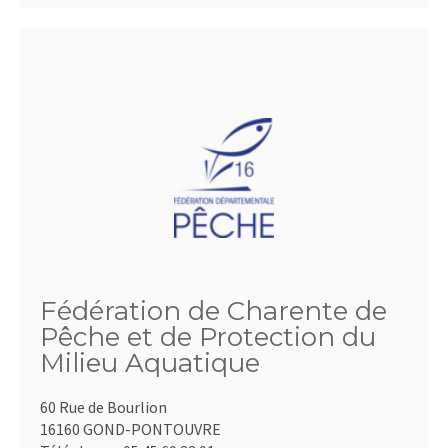
Fédération de Charente de
Pêche et de Protection du
Milieu Aquatique
60 Rue de Bourlion
16160 GOND-PONTOUVRE