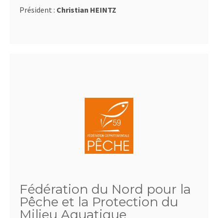
Président :
Christian HEINTZ
Fédération du Nord pour la
Pêche et la Protection du
Milieu Aquatique