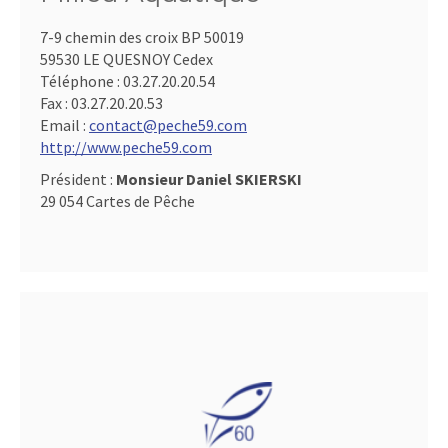
7-9 chemin des croix BP 50019
59530 LE QUESNOY Cedex
Téléphone :
03.27.20.20.54
Fax :
03.27.20.20.53
Email :
contact@peche59.com
http://www.peche59.com
Président :
Monsieur Daniel SKIERSKI
29 054 Cartes de Pêche