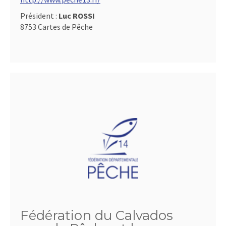
Président :
Luc ROSSI
8753 Cartes de Pêche
Fédération du Calvados