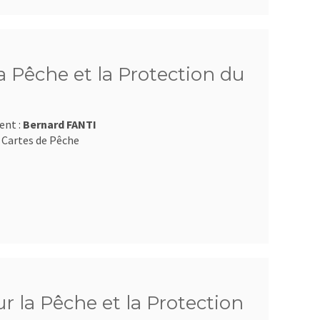
 Pêche et la Protection du
ent :
Bernard FANTI
 Cartes de Pêche
 la Pêche et la Protection