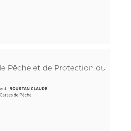
e Pêche et de Protection du
ent :
ROUSTAN CLAUDE
Cartes de Pêche