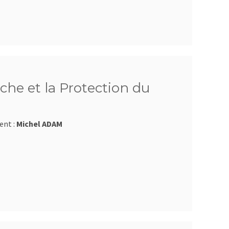
che et la Protection du
ent :
Michel ADAM