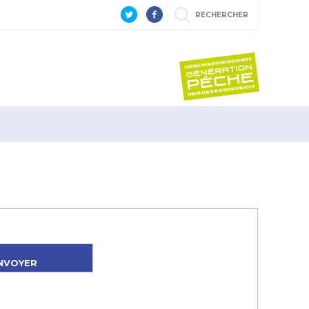
RECHERCHER