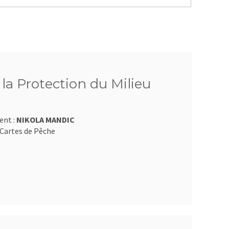
 la Protection du Milieu
ent :
NIKOLA MANDIC
Cartes de Pêche