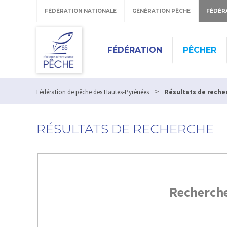
FÉDÉRATION NATIONALE
GÉNÉRATION PÊCHE
FÉDÉR
FÉDÉRATION
PÊCHER
>
Fédération de pêche des Hautes-Pyrénées
Résultats de reche
RÉSULTATS DE RECHERCHE
Recherch