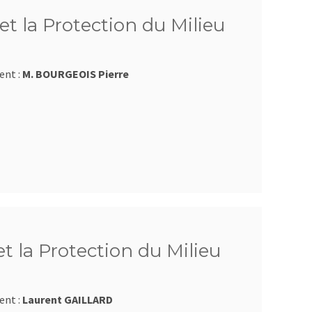
et la Protection du Milieu
ent :
M. BOURGEOIS Pierre
et la Protection du Milieu
ent :
Laurent GAILLARD