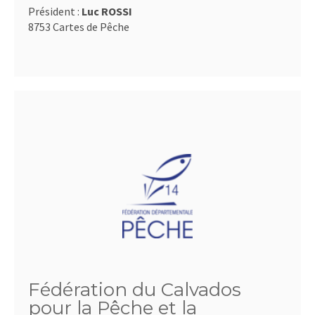
Président :
Luc ROSSI
8753 Cartes de Pêche
Fédération du Calvados
pour la Pêche et la