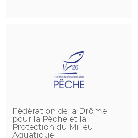
Fédération de la Drôme
pour la Pêche et la
Protection du Milieu
Aquatique