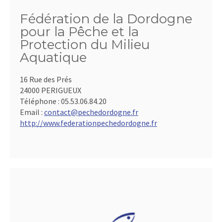
Fédération de la Dordogne
pour la Pêche et la
Protection du Milieu
Aquatique
16 Rue des Prés
24000 PERIGUEUX
Téléphone :
05.53.06.84.20
Email :
contact@pechedordogne.fr
http://www.federationpechedordogne.fr