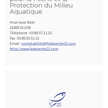
Protection du Milieu
Aquatique
4 rue louis Neel
21000 DIJON
Téléphone :
03.80.57.11.15
Fax :
03.80.55.51.21
Email :
comptabilite@fedepeche21.com
http://www.fedepeche21.com