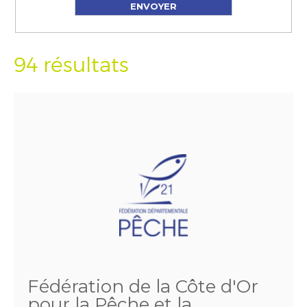
94 résultats
Fédération de la Côte d'Or
pour la Pêche et la