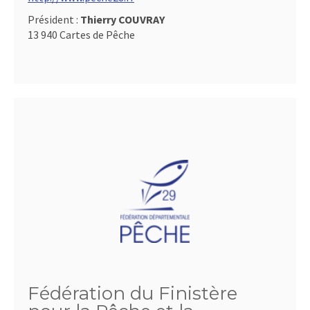
Président :
Thierry COUVRAY
13 940 Cartes de Pêche
Fédération du Finistère