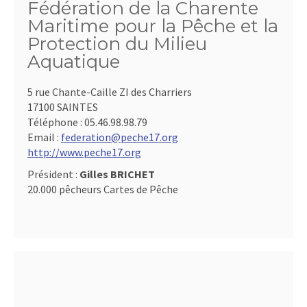
Fédération de la Charente
Maritime pour la Pêche et la
Protection du Milieu
Aquatique
5 rue Chante-Caille ZI des Charriers
17100 SAINTES
Téléphone :
05.46.98.98.79
Email :
federation@peche17.org
http://www.peche17.org
Président :
Gilles BRICHET
20.000 pêcheurs Cartes de Pêche