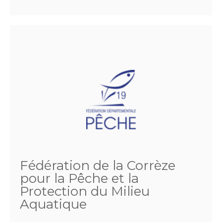
Fédération de la Corrèze
pour la Pêche et la
Protection du Milieu
Aquatique