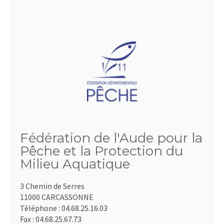
Fédération de l'Aude pour la
Pêche et la Protection du
Milieu Aquatique
3 Chemin de Serres
11000 CARCASSONNE
Téléphone :
04.68.25.16.03
Fax :
04.68.25.67.73