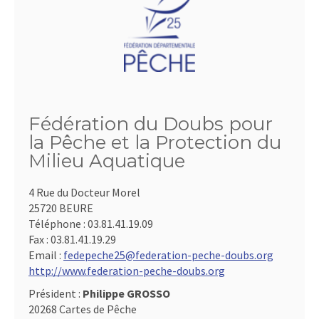
Fédération du Doubs pour
la Pêche et la Protection du
Milieu Aquatique
4 Rue du Docteur Morel
25720 BEURE
Téléphone :
03.81.41.19.09
Fax :
03.81.41.19.29
Email :
fedepeche25@federation-peche-doubs.org
http://www.federation-peche-doubs.org
Président :
Philippe GROSSO
20268 Cartes de Pêche