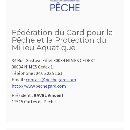
Fédération du Gard pour la
Pêche et la Protection du
Milieu Aquatique
34 Rue Gustave Eiffel 30034 NIMES CEDEX 1
30034 NIMES Cedex 1
Téléphone :
04.66.02.91.61
Email :
contact@pechegard.com
http://www.pechegard.com
Président :
RAVEL Vincent
17515 Cartes de Pêche