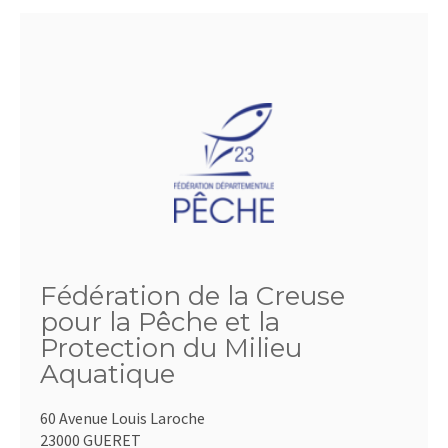
Fédération de la Creuse
pour la Pêche et la
Protection du Milieu
Aquatique
60 Avenue Louis Laroche
23000 GUERET