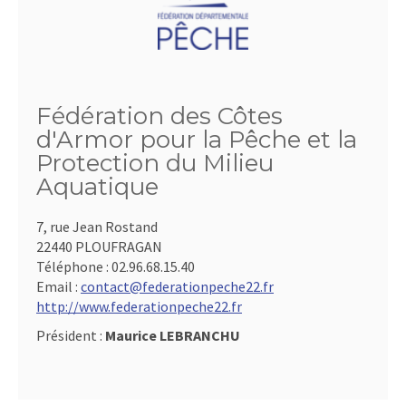
Fédération des Côtes
d'Armor pour la Pêche et la
Protection du Milieu
Aquatique
7, rue Jean Rostand
22440 PLOUFRAGAN
Téléphone :
02.96.68.15.40
Email :
contact@federationpeche22.fr
http://www.federationpeche22.fr
Président :
Maurice LEBRANCHU