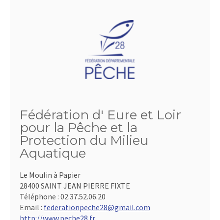
Fédération d' Eure et Loir
pour la Pêche et la
Protection du Milieu
Aquatique
Le Moulin à Papier
28400 SAINT JEAN PIERRE FIXTE
Téléphone :
02.37.52.06.20
Email :
federationpeche28@gmail.com
http://www.peche28.fr