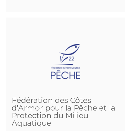
Fédération des Côtes
d'Armor pour la Pêche et la
Protection du Milieu
Aquatique