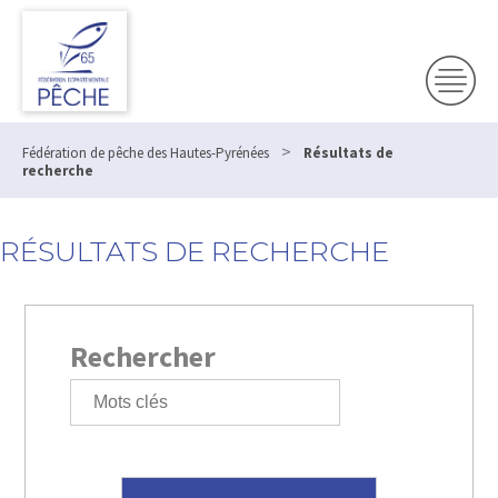
>
Fédération de pêche des Hautes-Pyrénées
Résultats de
recherche
RÉSULTATS DE RECHERCHE
Rechercher