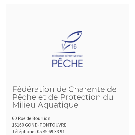
Fédération de Charente de
Pêche et de Protection du
Milieu Aquatique
60 Rue de Bourlion
16160 GOND-PONTOUVRE
Téléphone :
05 45 69 33 91