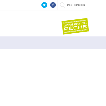
RECHERCHER