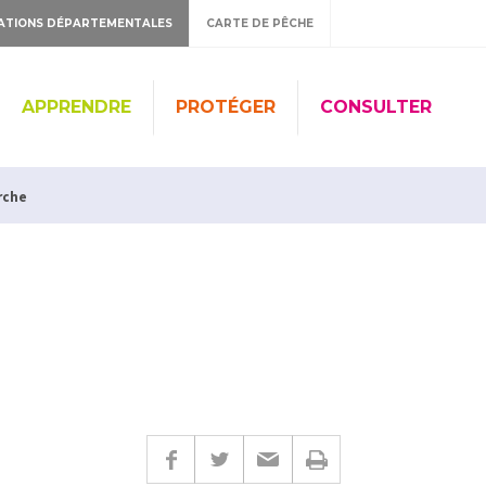
ATIONS DÉPARTEMENTALES
CARTE DE PÊCHE
APPRENDRE
PROTÉGER
CONSULTER
rche