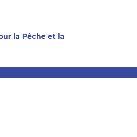
ur la Pêche et la