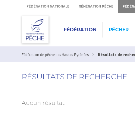
FÉDÉRATION NATIONALE
GÉNÉRATION PÊCHE
FÉDÉR
FÉDÉRATION
PÊCHER
>
Fédération de pêche des Hautes-Pyrénées
Résultats de reche
RÉSULTATS DE RECHERCHE
Aucun résultat