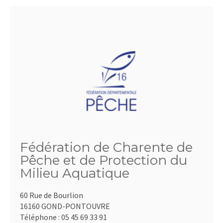
Fédération de Charente de
Pêche et de Protection du
Milieu Aquatique
60 Rue de Bourlion
16160 GOND-PONTOUVRE
Téléphone :
05 45 69 33 91