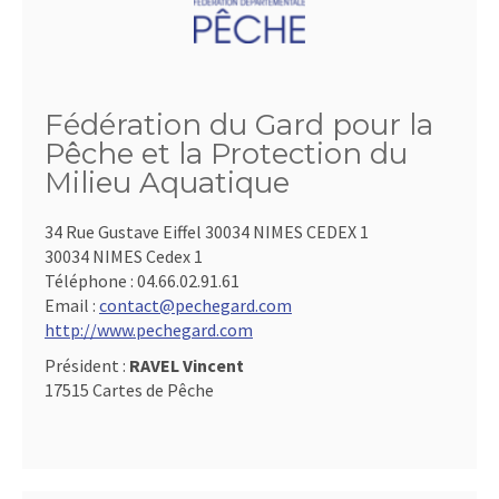
Fédération du Gard pour la
Pêche et la Protection du
Milieu Aquatique
34 Rue Gustave Eiffel 30034 NIMES CEDEX 1
30034 NIMES Cedex 1
Téléphone :
04.66.02.91.61
Email :
contact@pechegard.com
http://www.pechegard.com
Président :
RAVEL Vincent
17515 Cartes de Pêche