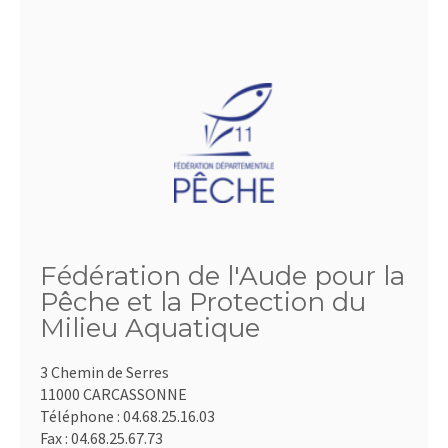
Fédération de l'Aude pour la
Pêche et la Protection du
Milieu Aquatique
3 Chemin de Serres
11000 CARCASSONNE
Téléphone :
04.68.25.16.03
Fax :
04.68.25.67.73