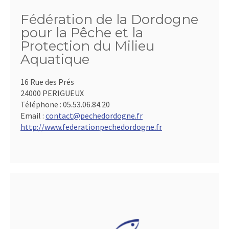
Fédération de la Dordogne
pour la Pêche et la
Protection du Milieu
Aquatique
16 Rue des Prés
24000 PERIGUEUX
Téléphone :
05.53.06.84.20
Email :
contact@pechedordogne.fr
http://www.federationpechedordogne.fr