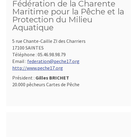
Fédération de la Charente
Maritime pour la Pêche et la
Protection du Milieu
Aquatique
5 rue Chante-Caille ZI des Charriers
17100 SAINTES
Téléphone :
05.46.98.98.79
Email :
federation@peche17.org
http://www.peche17.org
Président :
Gilles BRICHET
20.000 pêcheurs Cartes de Pêche