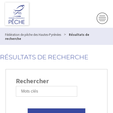
>
Fédération de pêche des Hautes-Pyrénées
Résultats de
recherche
RÉSULTATS DE RECHERCHE
Rechercher