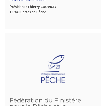
Président :
Thierry COUVRAY
13 940 Cartes de Pêche
Fédération du Finistère