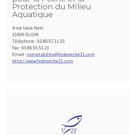
Protection du Milieu
Aquatique
4 rue louis Neel
21000 DIJON
Téléphone :
03.80.57.11.15
Fax :
03.80.55.51.21
Email :
comptabilite@fedepeche21.com
http://www.fedepeche21.com