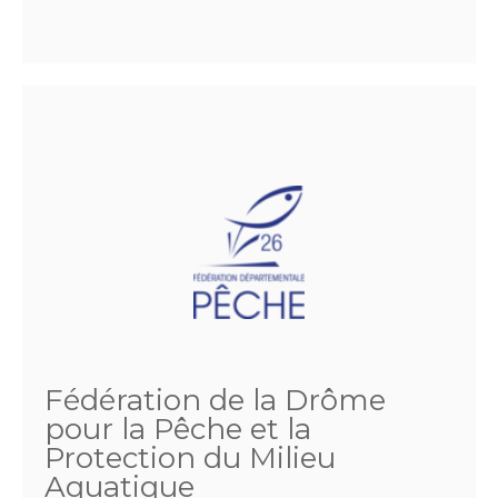
Fédération de la Drôme
pour la Pêche et la
Protection du Milieu
Aquatique