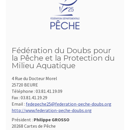
Fédération du Doubs pour
la Pêche et la Protection du
Milieu Aquatique
4 Rue du Docteur Morel
25720 BEURE
Téléphone :
03.81.41.19.09
Fax :
03.81.41.19.29
Email :
fedepeche25@federation-peche-doubs.org
http://www.federation-peche-doubs.org
Président :
Philippe GROSSO
20268 Cartes de Pêche