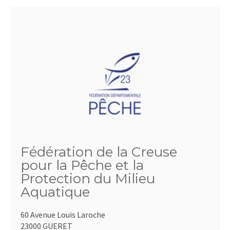
Fédération de la Creuse
pour la Pêche et la
Protection du Milieu
Aquatique
60 Avenue Louis Laroche
23000 GUERET