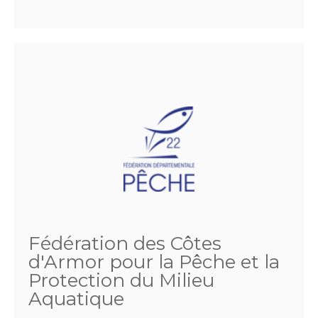
Fédération des Côtes
d'Armor pour la Pêche et la
Protection du Milieu
Aquatique