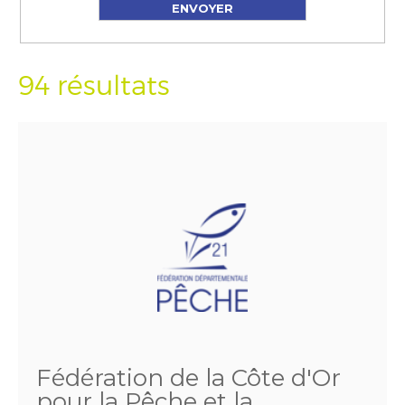
94 résultats
Fédération de la Côte d'Or
pour la Pêche et la