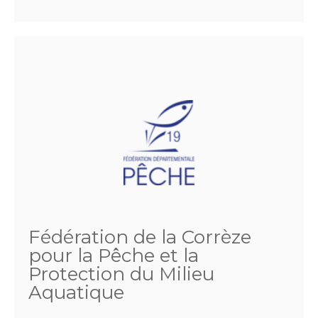
Fédération de la Corrèze
pour la Pêche et la
Protection du Milieu
Aquatique