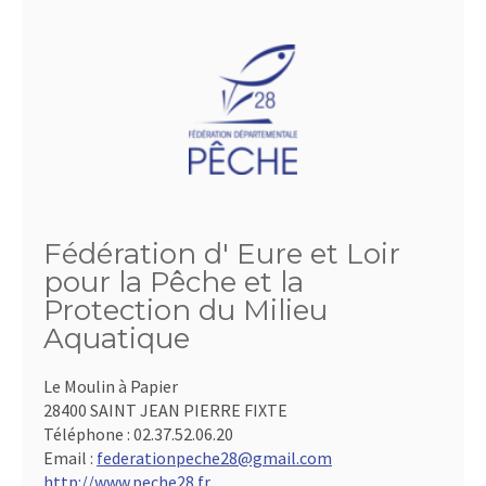
Fédération d' Eure et Loir
pour la Pêche et la
Protection du Milieu
Aquatique
Le Moulin à Papier
28400 SAINT JEAN PIERRE FIXTE
Téléphone :
02.37.52.06.20
Email :
federationpeche28@gmail.com
http://www.peche28.fr