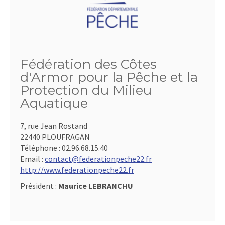
Fédération des Côtes
d'Armor pour la Pêche et la
Protection du Milieu
Aquatique
7, rue Jean Rostand
22440 PLOUFRAGAN
Téléphone :
02.96.68.15.40
Email :
contact@federationpeche22.fr
http://www.federationpeche22.fr
Président :
Maurice LEBRANCHU