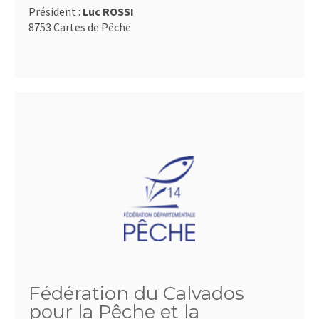
Président :
Luc ROSSI
8753 Cartes de Pêche
Fédération du Calvados
pour la Pêche et la