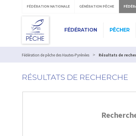
FÉDÉRATION NATIONALE
GÉNÉRATION PÊCHE
FÉDÉR
FÉDÉRATION
PÊCHER
>
Fédération de pêche des Hautes-Pyrénées
Résultats de reche
RÉSULTATS DE RECHERCHE
Recherch