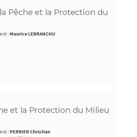
a Pêche et la Protection du
ent :
Maurice LEBRANCHU
e et la Protection du Milieu
ent :
PERRIER Christian