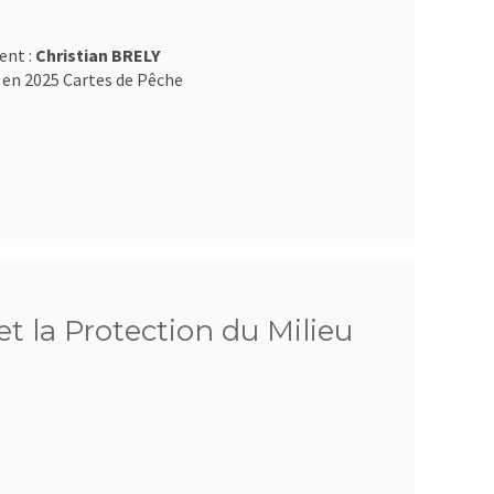
ent :
Christian BRELY
 en 2025 Cartes de Pêche
et la Protection du Milieu