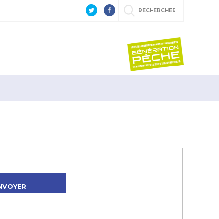
RECHERCHER