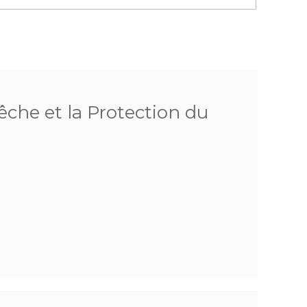
êche et la Protection du