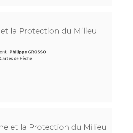
t la Protection du Milieu
ent :
Philippe GROSSO
Cartes de Pêche
e et la Protection du Milieu