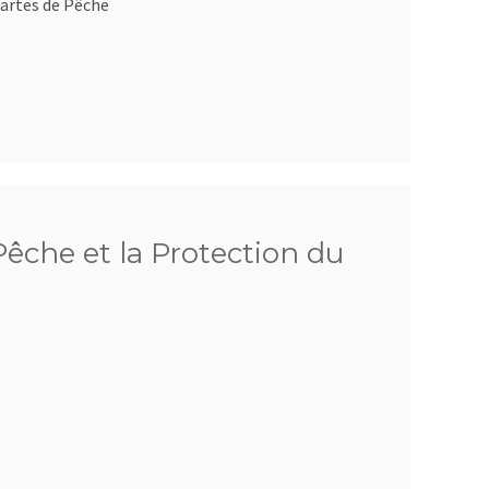
artes de Pêche
êche et la Protection du