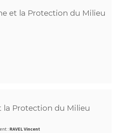
e et la Protection du Milieu
 la Protection du Milieu
ent :
RAVEL Vincent