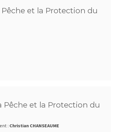
 Pêche et la Protection du
Pêche et la Protection du
ent :
Christian CHANSEAUME