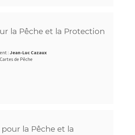
r la Pêche et la Protection
ent :
Jean-Luc Cazaux
Cartes de Pêche
pour la Pêche et la