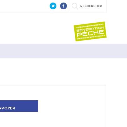
RECHERCHER