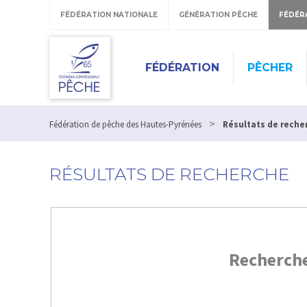
FÉDÉRATION NATIONALE
GÉNÉRATION PÊCHE
FÉDÉR
FÉDÉRATION
PÊCHER
>
Fédération de pêche des Hautes-Pyrénées
Résultats de reche
RÉSULTATS DE RECHERCHE
Recherch