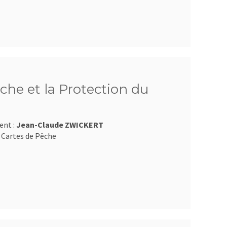
che et la Protection du
ent :
Jean-Claude ZWICKERT
 Cartes de Pêche