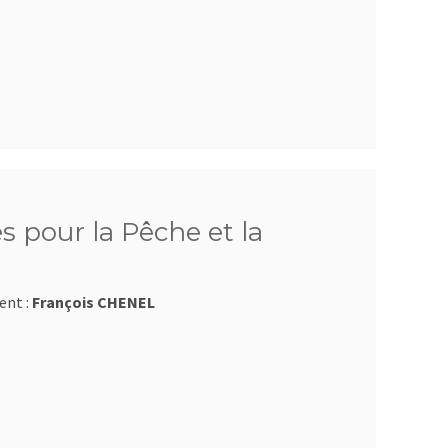
 pour la Pêche et la
ent :
François CHENEL