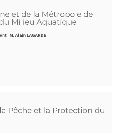
e et de la Métropole de
 du Milieu Aquatique
ent :
M. Alain LAGARDE
a Pêche et la Protection du