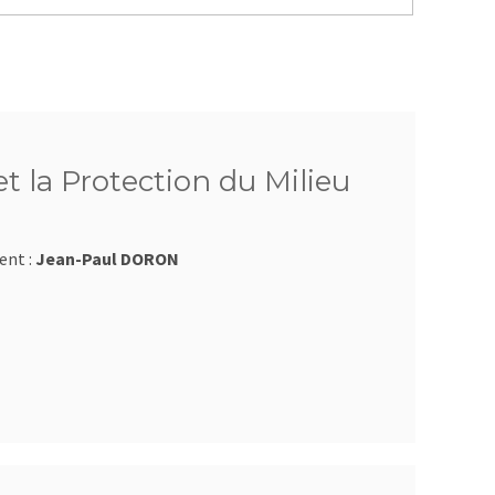
t la Protection du Milieu
ent :
Jean-Paul DORON