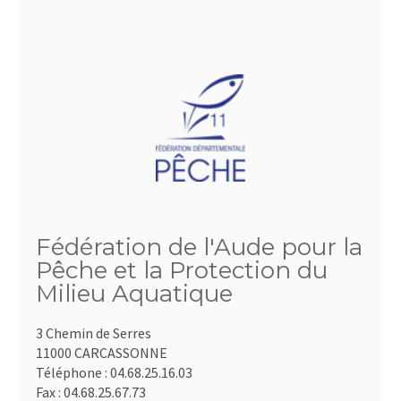
Fédération de l'Aude pour la
Pêche et la Protection du
Milieu Aquatique
3 Chemin de Serres
11000 CARCASSONNE
Téléphone :
04.68.25.16.03
Fax :
04.68.25.67.73