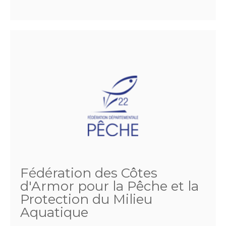
Fédération des Côtes
d'Armor pour la Pêche et la
Protection du Milieu
Aquatique