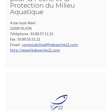
Protection du Milieu
Aquatique
4 rue louis Neel
21000 DIJON
Téléphone :
03.80.57.11.15
Fax :
03.80.55.51.21
Email :
comptabilite@fedepeche21.com
http://www.fedepeche21.com