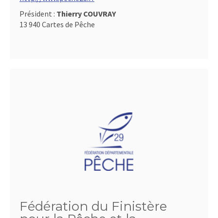
Président :
Thierry COUVRAY
13 940 Cartes de Pêche
Fédération du Finistère