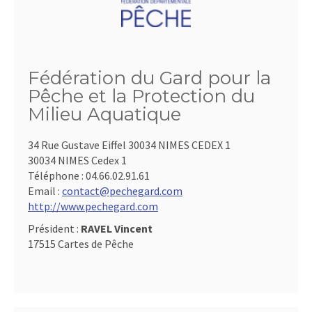
Fédération du Gard pour la
Pêche et la Protection du
Milieu Aquatique
34 Rue Gustave Eiffel 30034 NIMES CEDEX 1
30034 NIMES Cedex 1
Téléphone :
04.66.02.91.61
Email :
contact@pechegard.com
http://www.pechegard.com
Président :
RAVEL Vincent
17515 Cartes de Pêche