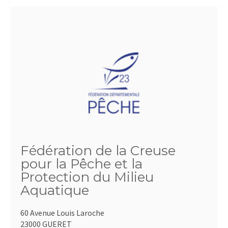
Fédération de la Creuse
pour la Pêche et la
Protection du Milieu
Aquatique
60 Avenue Louis Laroche
23000 GUERET