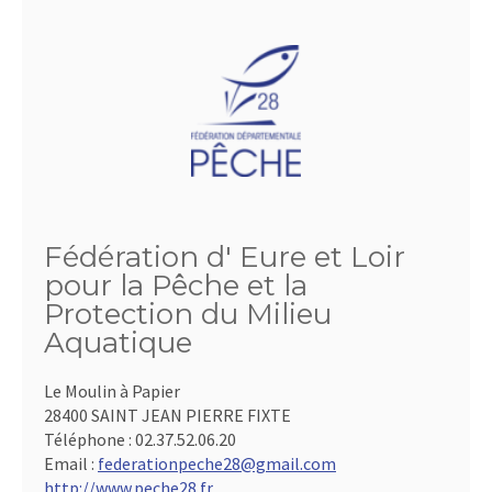
Fédération d' Eure et Loir
pour la Pêche et la
Protection du Milieu
Aquatique
Le Moulin à Papier
28400 SAINT JEAN PIERRE FIXTE
Téléphone :
02.37.52.06.20
Email :
federationpeche28@gmail.com
http://www.peche28.fr