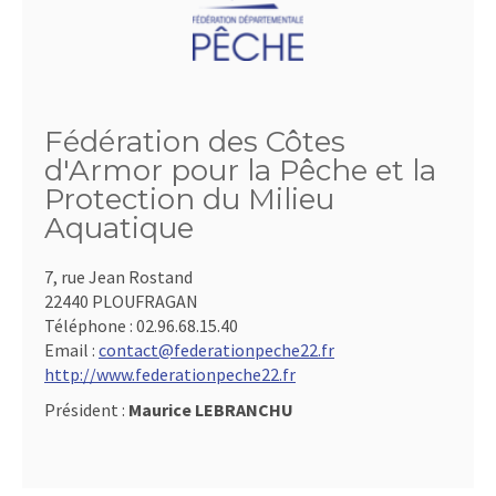
Fédération des Côtes
d'Armor pour la Pêche et la
Protection du Milieu
Aquatique
7, rue Jean Rostand
22440 PLOUFRAGAN
Téléphone :
02.96.68.15.40
Email :
contact@federationpeche22.fr
http://www.federationpeche22.fr
Président :
Maurice LEBRANCHU