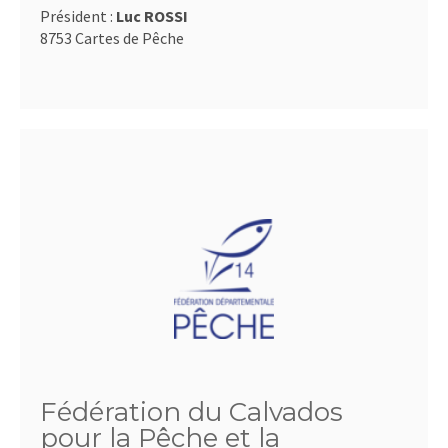
Président :
Luc ROSSI
8753 Cartes de Pêche
Fédération du Calvados
pour la Pêche et la