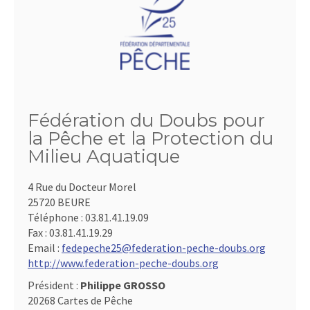
Fédération du Doubs pour
la Pêche et la Protection du
Milieu Aquatique
4 Rue du Docteur Morel
25720 BEURE
Téléphone :
03.81.41.19.09
Fax :
03.81.41.19.29
Email :
fedepeche25@federation-peche-doubs.org
http://www.federation-peche-doubs.org
Président :
Philippe GROSSO
20268 Cartes de Pêche