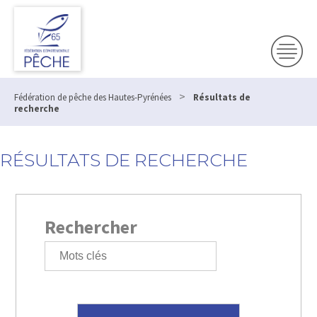
>
Fédération de pêche des Hautes-Pyrénées
Résultats de
recherche
RÉSULTATS DE RECHERCHE
Rechercher