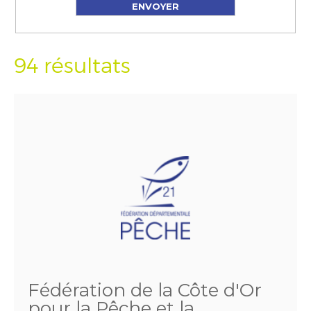
94 résultats
Fédération de la Côte d'Or
pour la Pêche et la