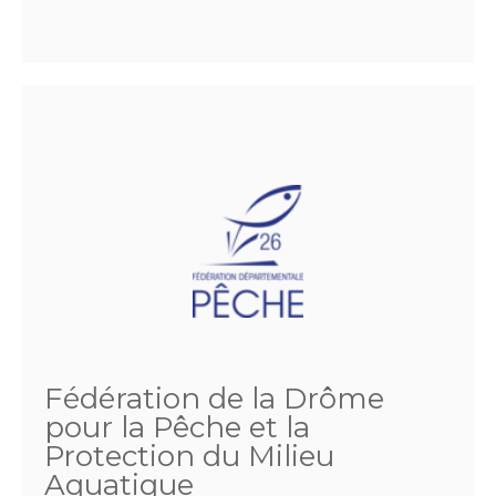
Fédération de la Drôme
pour la Pêche et la
Protection du Milieu
Aquatique