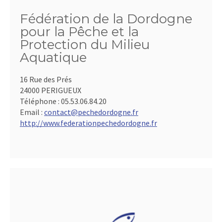
Fédération de la Dordogne
pour la Pêche et la
Protection du Milieu
Aquatique
16 Rue des Prés
24000 PERIGUEUX
Téléphone :
05.53.06.84.20
Email :
contact@pechedordogne.fr
http://www.federationpechedordogne.fr