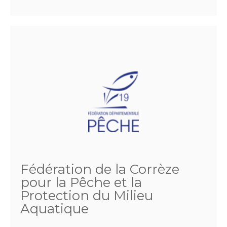
Fédération de la Corrèze
pour la Pêche et la
Protection du Milieu
Aquatique