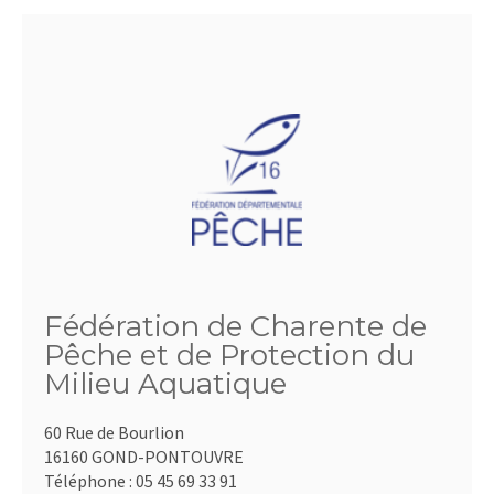
Fédération de Charente de
Pêche et de Protection du
Milieu Aquatique
60 Rue de Bourlion
16160 GOND-PONTOUVRE
Téléphone :
05 45 69 33 91