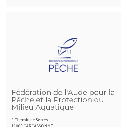
Fédération de l'Aude pour la
Pêche et la Protection du
Milieu Aquatique
3 Chemin de Serres
11000 CARCASSONNE