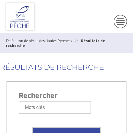
>
Fédération de pêche des Hautes-Pyrénées
Résultats de
recherche
RÉSULTATS DE RECHERCHE
Rechercher