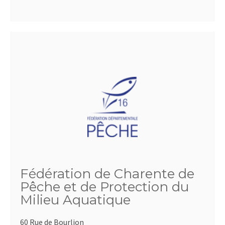
Fédération de Charente de
Pêche et de Protection du
Milieu Aquatique
60 Rue de Bourlion