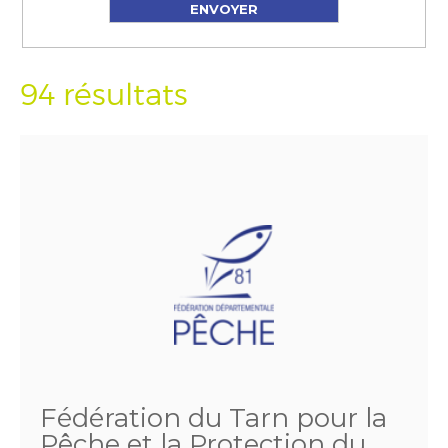
94 résultats
Fédération du Tarn pour la
Pêche et la Protection du