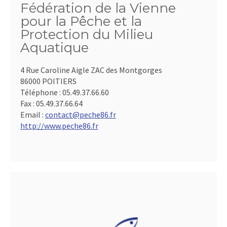
Fédération de la Vienne
pour la Pêche et la
Protection du Milieu
Aquatique
4 Rue Caroline Aigle ZAC des Montgorges
86000 POITIERS
Téléphone :
05.49.37.66.60
Fax :
05.49.37.66.64
Email :
contact@peche86.fr
http://www.peche86.fr