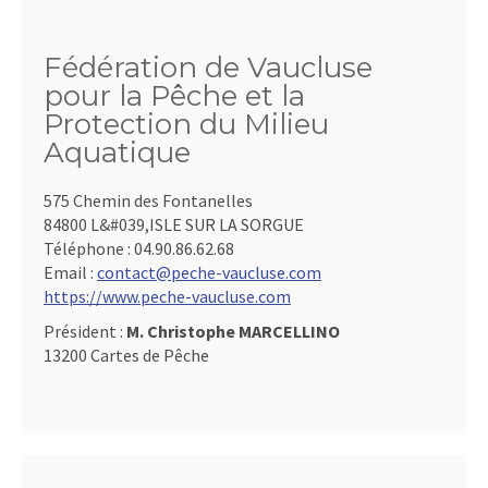
Fédération de Vaucluse
pour la Pêche et la
Protection du Milieu
Aquatique
575 Chemin des Fontanelles
84800 L&#039,ISLE SUR LA SORGUE
Téléphone :
04.90.86.62.68
Email :
contact@peche-vaucluse.com
https://www.peche-vaucluse.com
Président :
M. Christophe MARCELLINO
13200 Cartes de Pêche