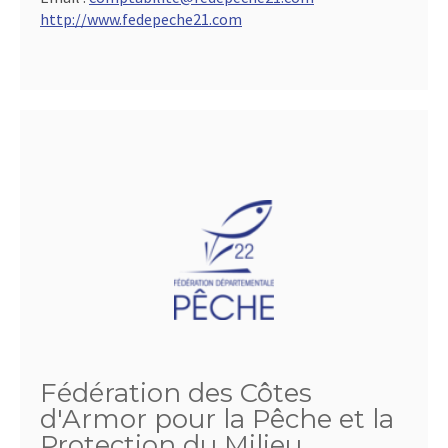
http://www.fedepeche21.com
Fédération des Côtes
d'Armor pour la Pêche et la
Protection du Milieu