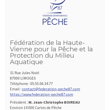
Fédération de la Haute-
Vienne pour la Pêche et la
Protection du Milieu
Aquatique
31 Rue Jules Noël
87000 LIMOGES
Téléphone :
05.55.06.34.77
Email :
contact@federation-peche87.com
https://www.federation-peche87.com
Président :
M. Jean-Christophe BOIREAU
Environ 14 000 Cartes de Pêche