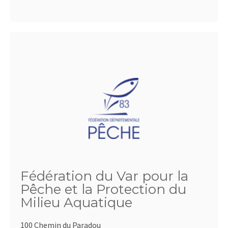
Fédération du Var pour la
Pêche et la Protection du
Milieu Aquatique
100 Chemin du Paradou