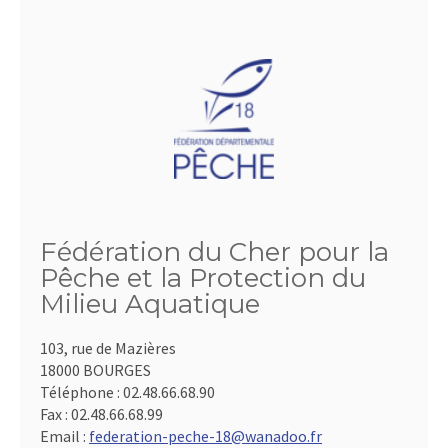
Fédération du Cher pour la
Pêche et la Protection du
Milieu Aquatique
103, rue de Mazières
18000 BOURGES
Téléphone :
02.48.66.68.90
Fax :
02.48.66.68.99
Email :
federation-peche-18@wanadoo.fr