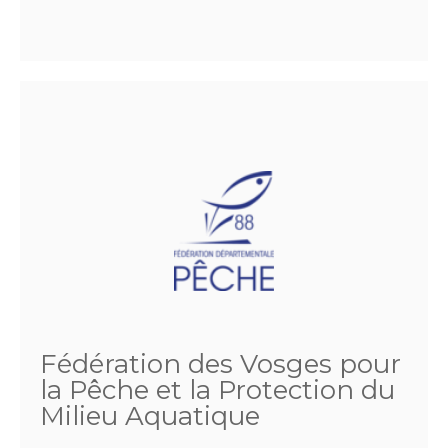
Fédération des Vosges pour
la Pêche et la Protection du
Milieu Aquatique