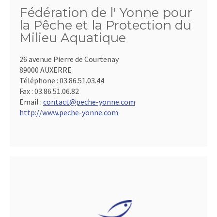
Fédération de l' Yonne pour
la Pêche et la Protection du
Milieu Aquatique
26 avenue Pierre de Courtenay
89000 AUXERRE
Téléphone :
03.86.51.03.44
Fax :
03.86.51.06.82
Email :
contact@peche-yonne.com
http://www.peche-yonne.com