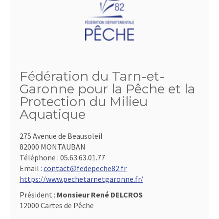
Fédération du Tarn-et-
Garonne pour la Pêche et la
Protection du Milieu
Aquatique
275 Avenue de Beausoleil
82000 MONTAUBAN
Téléphone :
05.63.63.01.77
Email :
contact@fedepeche82.fr
https://www.pechetarnetgaronne.fr/
Président :
Monsieur René DELCROS
12000 Cartes de Pêche