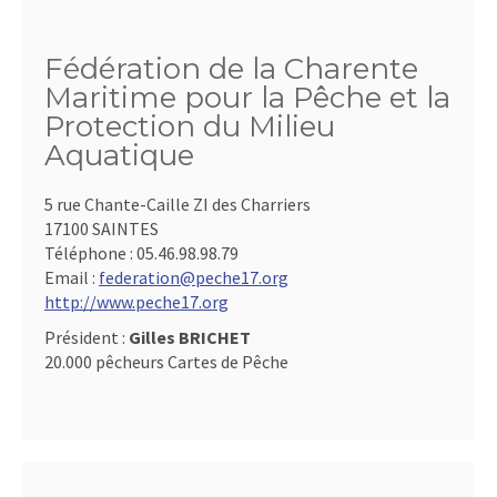
Fédération de la Charente
Maritime pour la Pêche et la
Protection du Milieu
Aquatique
5 rue Chante-Caille ZI des Charriers
17100 SAINTES
Téléphone :
05.46.98.98.79
Email :
federation@peche17.org
http://www.peche17.org
Président :
Gilles BRICHET
20.000 pêcheurs Cartes de Pêche