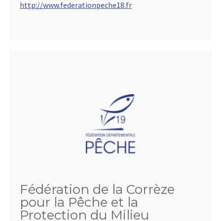
http://www.federationpeche18.fr
Fédération de la Corrèze
pour la Pêche et la
Protection du Milieu