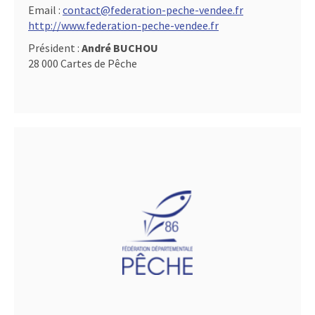
Email :
contact@federation-peche-vendee.fr
http://www.federation-peche-vendee.fr
Président :
André BUCHOU
28 000 Cartes de Pêche