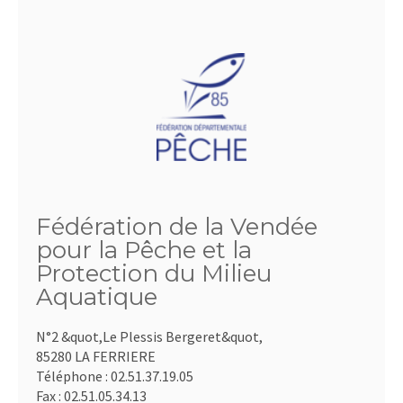
Fédération de la Vendée
pour la Pêche et la
Protection du Milieu
Aquatique
N°2 &quot,Le Plessis Bergeret&quot,
85280 LA FERRIERE
Téléphone :
02.51.37.19.05
Fax :
02.51.05.34.13