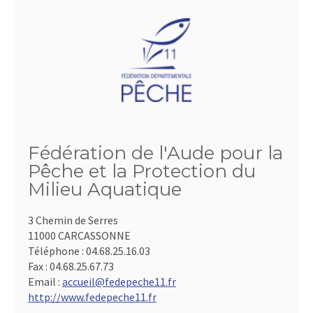
Fédération de l'Aude pour la
Pêche et la Protection du
Milieu Aquatique
3 Chemin de Serres
11000 CARCASSONNE
Téléphone :
04.68.25.16.03
Fax :
04.68.25.67.73
Email :
accueil@fedepeche11.fr
http://www.fedepeche11.fr