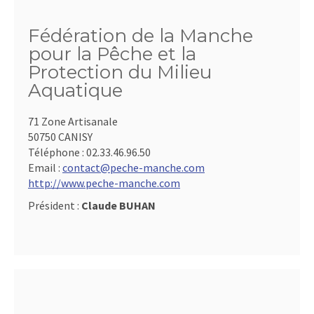
Fédération de la Manche
pour la Pêche et la
Protection du Milieu
Aquatique
71 Zone Artisanale
50750 CANISY
Téléphone :
02.33.46.96.50
Email :
contact@peche-manche.com
http://www.peche-manche.com
Président :
Claude BUHAN