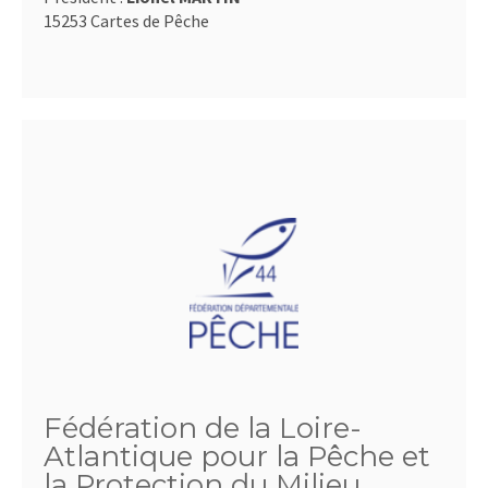
15253 Cartes de Pêche
Fédération de la Loire-
Atlantique pour la Pêche et
la Protection du Milieu