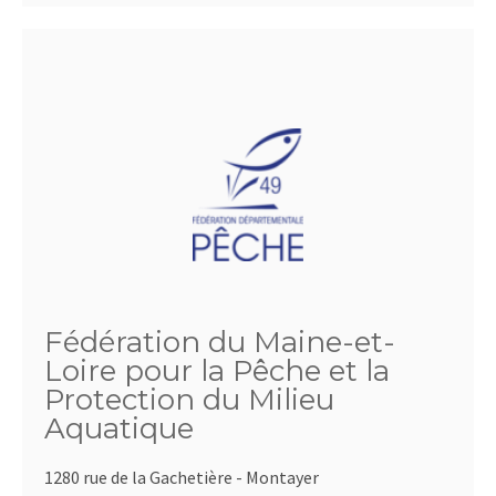
Fédération du Maine-et-
Loire pour la Pêche et la
Protection du Milieu
Aquatique
1280 rue de la Gachetière - Montayer