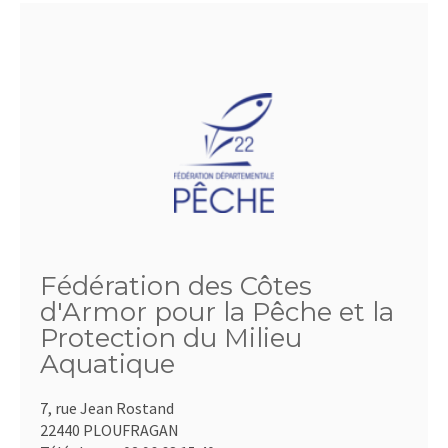
Fédération des Côtes
d'Armor pour la Pêche et la
Protection du Milieu
Aquatique
7, rue Jean Rostand
22440 PLOUFRAGAN