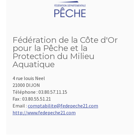
Fédération de la Côte d'Or
pour la Pêche et la
Protection du Milieu
Aquatique
4 rue louis Neel
21000 DIJON
Téléphone :
03.80.57.11.15
Fax :
03.80.55.51.21
Email :
comptabilite@fedepeche21.com
http://www.fedepeche21.com