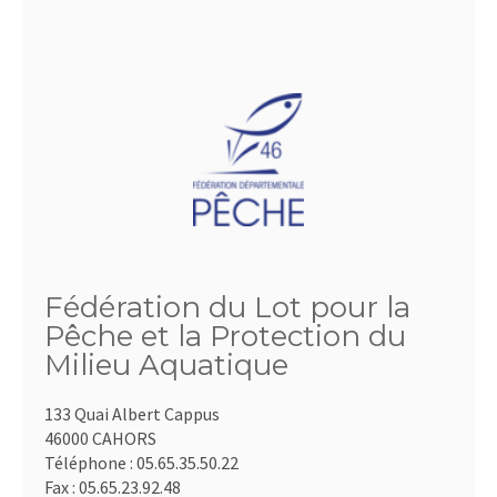
Fédération du Lot pour la
Pêche et la Protection du
Milieu Aquatique
133 Quai Albert Cappus
46000 CAHORS
Téléphone :
05.65.35.50.22
Fax :
05.65.23.92.48