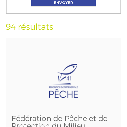
94 résultats
Fédération de Pêche et de
Protection du Milieu