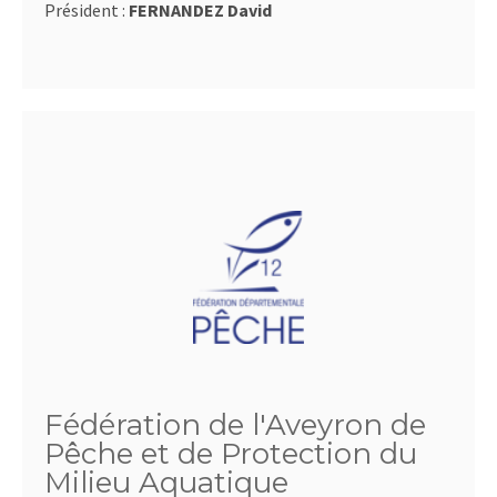
Président :
FERNANDEZ David
Fédération de l'Aveyron de
Pêche et de Protection du
Milieu Aquatique