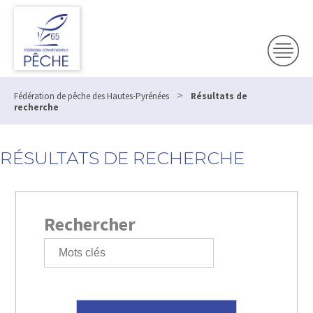
>
Fédération de pêche des Hautes-Pyrénées
Résultats de
recherche
RÉSULTATS DE RECHERCHE
Rechercher