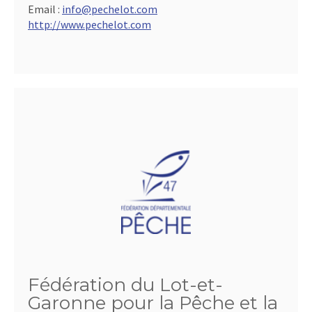
Email :
info@pechelot.com
http://www.pechelot.com
Fédération du Lot-et-
Garonne pour la Pêche et la