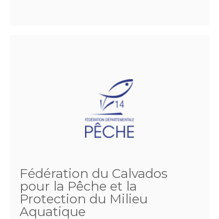
Fédération du Calvados
pour la Pêche et la
Protection du Milieu
Aquatique