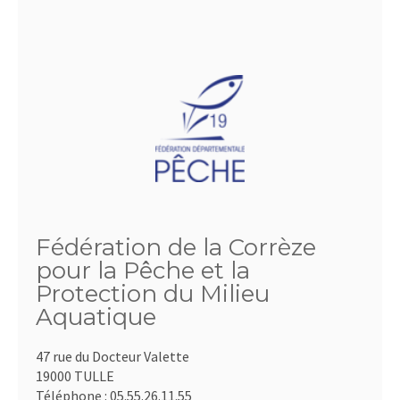
Fédération de la Corrèze
pour la Pêche et la
Protection du Milieu
Aquatique
47 rue du Docteur Valette
19000 TULLE
Téléphone :
05.55.26.11.55