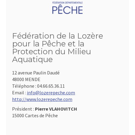
Fédération de la Lozère
pour la Pêche et la
Protection du Milieu
Aquatique
12 avenue Paulin Daudé
48000 MENDE
Téléphone :
04.66.65.36.11
Email :
info@lozerepeche.com
http://www.lozerepeche.com
Président :
Pierre VLAHOVITCH
15000 Cartes de Pêche