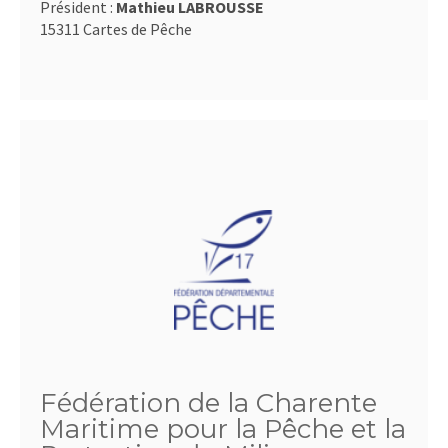
Président :
Mathieu LABROUSSE
15311 Cartes de Pêche
Fédération de la Charente
Maritime pour la Pêche et la