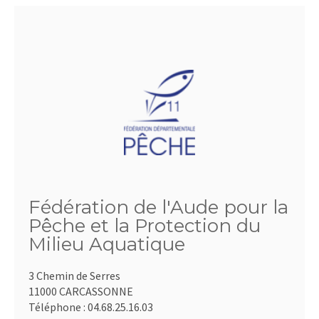
Fédération de l'Aude pour la
Pêche et la Protection du
Milieu Aquatique
3 Chemin de Serres
11000 CARCASSONNE
Téléphone :
04.68.25.16.03