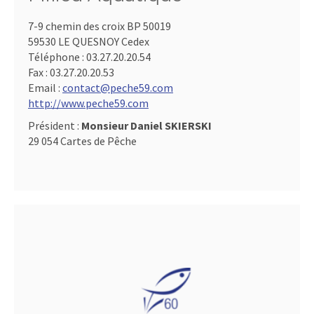
7-9 chemin des croix BP 50019
59530 LE QUESNOY Cedex
Téléphone :
03.27.20.20.54
Fax :
03.27.20.20.53
Email :
contact@peche59.com
http://www.peche59.com
Président :
Monsieur Daniel SKIERSKI
29 054 Cartes de Pêche