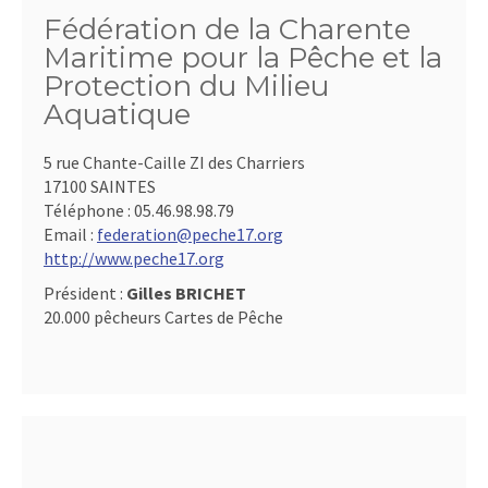
Fédération de la Charente
Maritime pour la Pêche et la
Protection du Milieu
Aquatique
5 rue Chante-Caille ZI des Charriers
17100 SAINTES
Téléphone :
05.46.98.98.79
Email :
federation@peche17.org
http://www.peche17.org
Président :
Gilles BRICHET
20.000 pêcheurs Cartes de Pêche