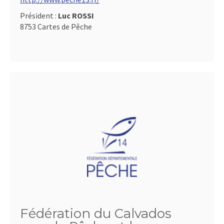
Président :
Luc ROSSI
8753 Cartes de Pêche
Fédération du Calvados