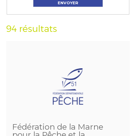
94 résultats
Fédération de la Marne
pour la Pêche et la