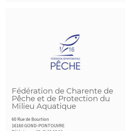
Fédération de Charente de
Pêche et de Protection du
Milieu Aquatique
60 Rue de Bourlion
16160 GOND-PONTOUVRE