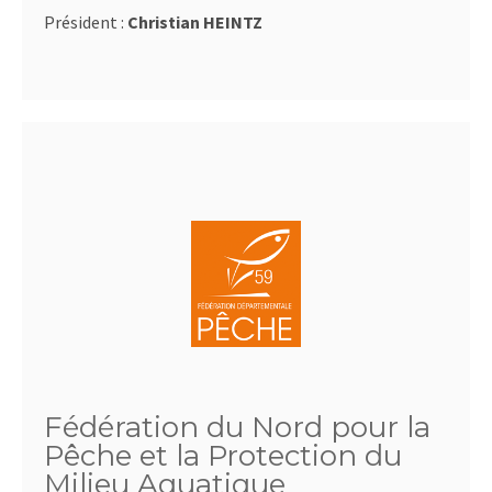
Président :
Christian HEINTZ
Fédération du Nord pour la
Pêche et la Protection du
Milieu Aquatique