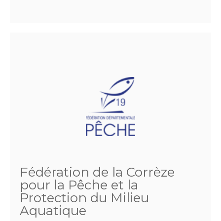
Fédération de la Corrèze
pour la Pêche et la
Protection du Milieu
Aquatique