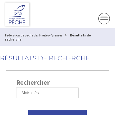
>
Fédération de pêche des Hautes-Pyrénées
Résultats de
recherche
RÉSULTATS DE RECHERCHE
Rechercher