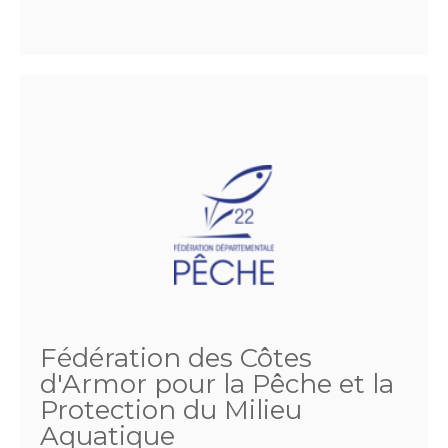
Fédération des Côtes
d'Armor pour la Pêche et la
Protection du Milieu
Aquatique