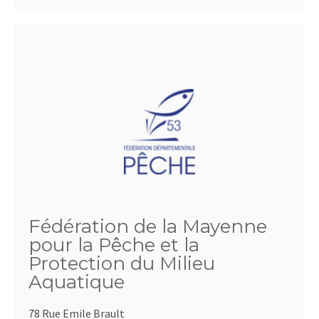
Fédération de la Mayenne
pour la Pêche et la
Protection du Milieu
Aquatique
78 Rue Emile Brault