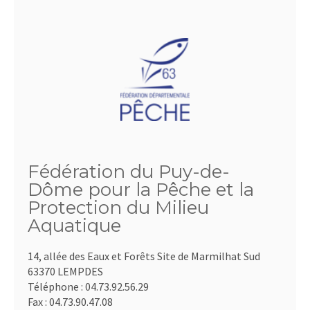
Fédération du Puy-de-
Dôme pour la Pêche et la
Protection du Milieu
Aquatique
14, allée des Eaux et Forêts Site de Marmilhat Sud
63370 LEMPDES
Téléphone :
04.73.92.56.29
Fax :
04.73.90.47.08