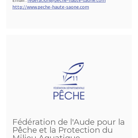
Email :
federation@peche-haute-saone.com
http://www.peche-haute-saone.com
Fédération de l'Aude pour la
Pêche et la Protection du