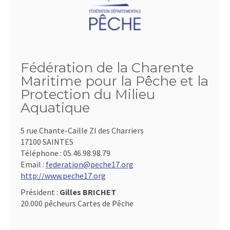
Fédération de la Charente
Maritime pour la Pêche et la
Protection du Milieu
Aquatique
5 rue Chante-Caille ZI des Charriers
17100 SAINTES
Téléphone :
05.46.98.98.79
Email :
federation@peche17.org
http://www.peche17.org
Président :
Gilles BRICHET
20.000 pêcheurs Cartes de Pêche