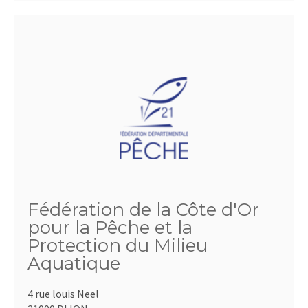
Fédération de la Côte d'Or
pour la Pêche et la
Protection du Milieu
Aquatique
4 rue louis Neel