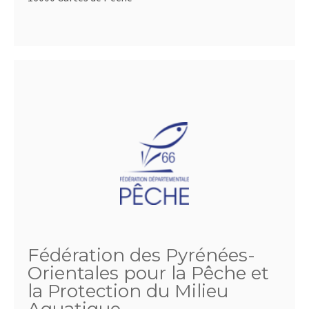
Fédération des Pyrénées-
Orientales pour la Pêche et
la Protection du Milieu