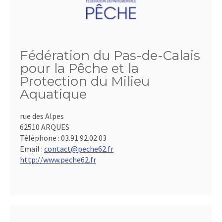
Fédération du Pas-de-Calais
pour la Pêche et la
Protection du Milieu
Aquatique
rue des Alpes
62510 ARQUES
Téléphone :
03.91.92.02.03
Email :
contact@peche62.fr
http://www.peche62.fr