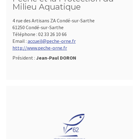
Milieu Aquatique
4 rue des Artisans ZA Condé-sur-Sarthe
61250 Condé-sur-Sarthe
Téléphone :
02 33 26 10 66
Email :
accueil@peche-orne.fr
http://www.peche-orne.fr
Président :
Jean-Paul DORON