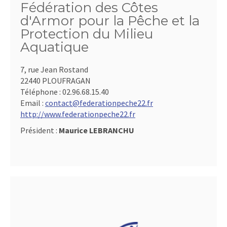
Fédération des Côtes
d'Armor pour la Pêche et la
Protection du Milieu
Aquatique
7, rue Jean Rostand
22440 PLOUFRAGAN
Téléphone :
02.96.68.15.40
Email :
contact@federationpeche22.fr
http://www.federationpeche22.fr
Président :
Maurice LEBRANCHU