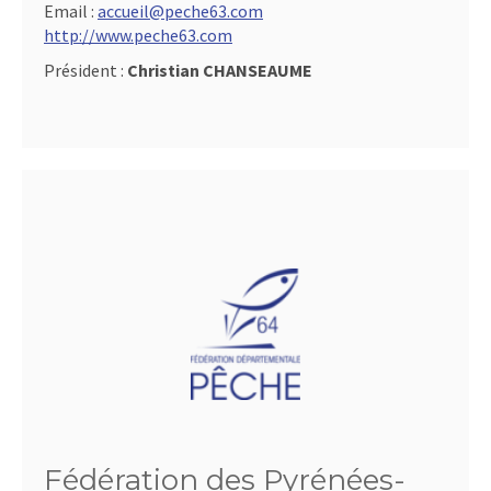
Email :
accueil@peche63.com
http://www.peche63.com
Président :
Christian CHANSEAUME
Fédération des Pyrénées-