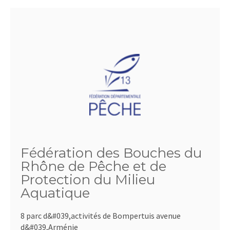
Fédération des Bouches du
Rhône de Pêche et de
Protection du Milieu
Aquatique
8 parc d&#039,activités de Bompertuis avenue
d&#039,Arménie