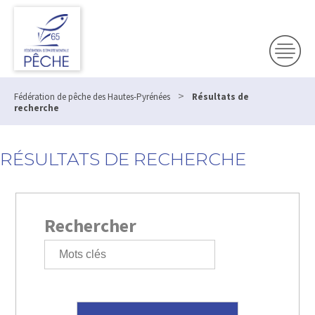
>
Fédération de pêche des Hautes-Pyrénées
Résultats de
recherche
RÉSULTATS DE RECHERCHE
Rechercher