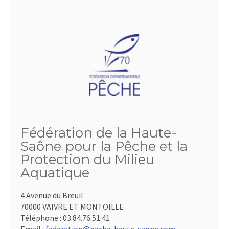
Fédération de la Haute-
Saône pour la Pêche et la
Protection du Milieu
Aquatique
4 Avenue du Breuil
70000 VAIVRE ET MONTOILLE
Téléphone :
03.84.76.51.41