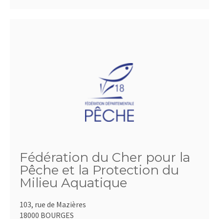
Fédération du Cher pour la
Pêche et la Protection du
Milieu Aquatique
103, rue de Mazières
18000 BOURGES