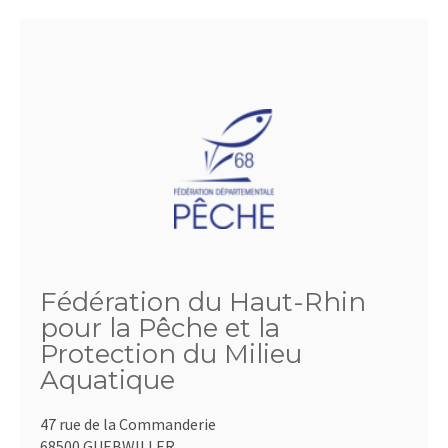
Fédération du Haut-Rhin
pour la Pêche et la
Protection du Milieu
Aquatique
47 rue de la Commanderie
68500 GUEBWILLER