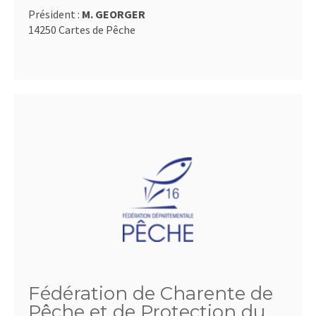
Président :
M. GEORGER
14250 Cartes de Pêche
Fédération de Charente de
Pêche et de Protection du