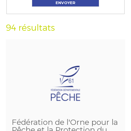
94 résultats
Fédération de l'Orne pour la
Pêche et la Protection du